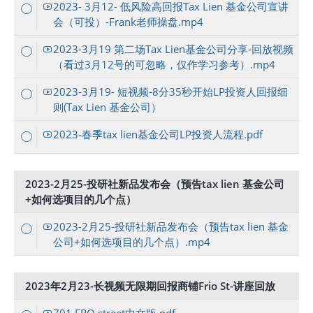
2023- 3月12- 低风险高回报Tax Lien 基金公司宣讲
会（可投）-Frank老师操盘.mp4
2023-3月19 第二场Tax Lien基金公司分享-回放视频
（看过3月12号的可忽略，仅作学习参考）.mp4
2023-3月19- 短视频-8分35秒开始LP投资人回报细
则(Tax Lien 基金公司）
2023-春季tax lien基金公司LP投资人流程.pdf
2023-2月25-投研社新品发布会（预告tax lien 基金公司
+如何选项目的几个点）
2023-2月25-投研社新品发布会（预告tax lien 基金
公司+如何选项目的几个点）.mp4
2023年2月23-长视频无限期回报商铺Frio St-讲座回放