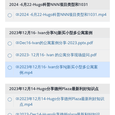
2024 -6月22-Hugo科普NNN项目类型和1031
2024 -6月22-Hugo科普NNN项目类型和1031.mp4
2023年12月16- Ivan分享NJ新买小型多公寓案例
Dec16-Ivan的公寓案例分享-2023.pptx.pdf
2023- 12月16- Ivan 的公寓分享现场提问.pdf
2023年12月16- Ivan分享NJ新买小型多公寓案
例.mp4
2023年12月14-Hugo分享德州Plaza最新利好知识点
2023年12月14-Hugo分享德州Plaza最新利好知识
点.mp4
2023-Dec14-Hugo分享德州plaza最新利好知识