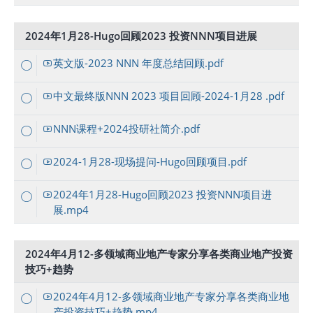
2024年1月28-Hugo回顾2023 投资NNN项目进展
英文版-2023 NNN 年度总结回顾.pdf
中文最终版NNN 2023 项目回顾-2024-1月28 .pdf
NNN课程+2024投研社简介.pdf
2024-1月28-现场提问-Hugo回顾项目.pdf
2024年1月28-Hugo回顾2023 投资NNN项目进
展.mp4
2024年4月12-多领域商业地产专家分享各类商业地产投资
技巧+趋势
2024年4月12-多领域商业地产专家分享各类商业地
产投资技巧+趋势.mp4