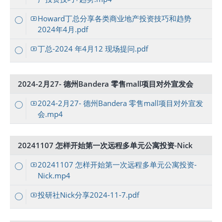
Howard丁总分享各类商业地产投资技巧和趋势
2024年4月.pdf
丁总-2024 年4月12 现场提问.pdf
2024-2月27- 德州Bandera 零售mall项目对外宣发会
2024-2月27- 德州Bandera 零售mall项目对外宣发
会.mp4
20241107 怎样开始第一次远程多单元公寓投资-Nick
20241107 怎样开始第一次远程多单元公寓投资-
Nick.mp4
投研社Nick分享2024-11-7.pdf