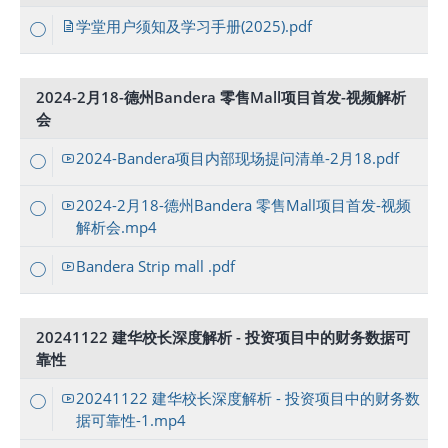
学堂用户须知及学习手册(2025).pdf
2024-2月18-德州Bandera 零售Mall项目首发-视频解析
会
2024-Bandera项目内部现场提问清单-2月18.pdf
2024-2月18-德州Bandera 零售Mall项目首发-视频
解析会.mp4
Bandera Strip mall .pdf
20241122 建华校长深度解析 - 投资项目中的财务数据可
靠性
20241122 建华校长深度解析 - 投资项目中的财务数
据可靠性-1.mp4