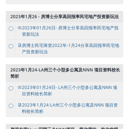
2023年1月26 - 房博士分享高回报率民宅地产投资新玩法
2023年01月26日- 房博士分享高回报率民宅地产投
资新玩法
房博士民宅筹资2022年-1月24分享高回报率民宅地
产投资新玩法
2023年1月24-LA州三个小型多公寓及NNN 项目资料校长
简析
2023年01月24日- LA州三个小型多公寓及NNN 项
目资料校长简析
2023年1月24-LA州三个小型多公寓及NNN 项目资
料校长简析