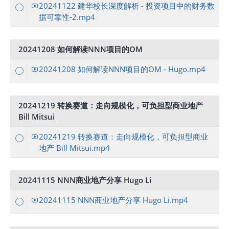
20241122 建华校长深度解析 - 投资项目中的财务数
据可靠性-2.mp4
20241208 如何解读NNN项目的OM
20241208 如何解读NNN项目的OM - Hugo.mp4
20241219 转换赛道：走向规模化，可负担型商业地产
Bill Mitsui
20241219 转换赛道：走向规模化，可负担型商业
地产 Bill Mitsui.mp4
20241115 NNN商业地产分享 Hugo Li
20241115 NNN商业地产分享 Hugo Li.mp4