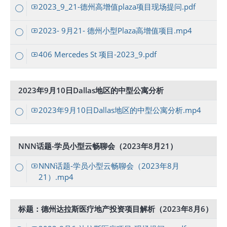
2023_9_21-德州高增值plaza项目现场提问.pdf
2023- 9月21- 德州小型Plaza高增值项目.mp4
406 Mercedes St 项目-2023_9.pdf
2023年9月10日Dallas地区的中型公寓分析
2023年9月10日Dallas地区的中型公寓分析.mp4
NNN话题-学员小型云畅聊会（2023年8月21）
NNN话题-学员小型云畅聊会（2023年8月
21）.mp4
标题：德州达拉斯医疗地产投资项目解析（2023年8月6）