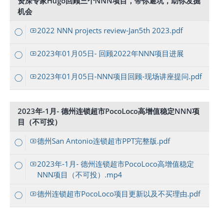
资深专家Hugo回顾三个NNN项目，带你避坑，助你发掘
机会
2022 NNN projects review-Jan5th 2023.pdf
2023年01月05日- 回顾2022年NNN项目进展
2023年01月05日-NNN项目回顾-现场讲座提问.pdf
2023年-1月- 德州连锁超市PocoLoco高增值稳定NNN项
目（不可投）
德州San Antonio连锁超市PPT完整版.pdf
2023年-1月- 德州连锁超市PocoLoco高增值稳定
NNN项目（不可投）.mp4
德州连锁超市PocoLoco项目更新以及不买理由.pdf