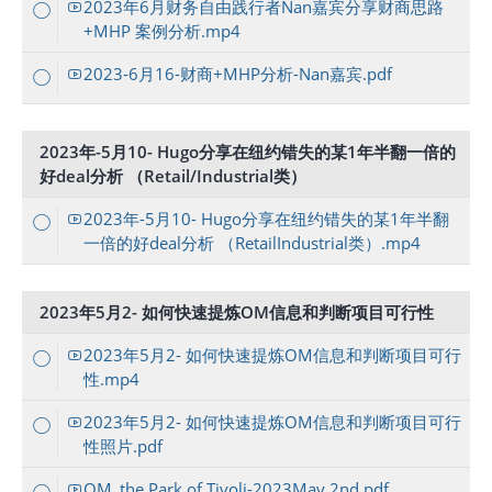
2023年6月财务自由践行者Nan嘉宾分享财商思路
+MHP 案例分析.mp4
2023-6月16-财商+MHP分析-Nan嘉宾.pdf
2023年-5月10- Hugo分享在纽约错失的某1年半翻一倍的
好deal分析 （Retail/Industrial类）
2023年-5月10- Hugo分享在纽约错失的某1年半翻
一倍的好deal分析 （RetailIndustrial类）.mp4
2023年5月2- 如何快速提炼OM信息和判断项目可行性
2023年5月2- 如何快速提炼OM信息和判断项目可行
性.mp4
2023年5月2- 如何快速提炼OM信息和判断项目可行
性照片.pdf
OM_the Park of Tivoli-2023May 2nd.pdf