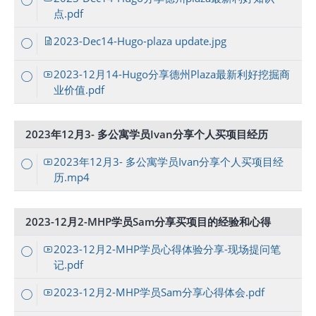
点.pdf
2023-Dec14-Hugo-plaza update.jpg
2023-12月14-Hugo分享德州Plaza最新利好挖掘商
业价值.pdf
2023年12月3- 多公寓学员Ivan分享个人买项目经历
2023年12月3- 多公寓学员Ivan分享个人买项目经
历.mp4
2023-12月2-MHP学员Sam分享买项目的经验和心得
2023-12月2-MHP学员心得体验分享-现场提问笔
记.pdf
2023-12月2-MHP学员Sam分享心得体会.pdf