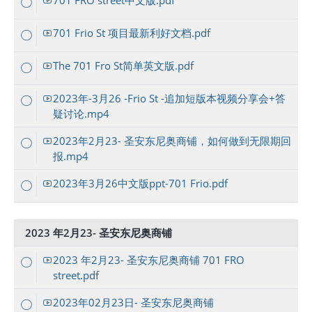
701 FRO street中文版.pdf
701 Frio St 项目最新利好文档.pdf
The 701 Fro St简单英文版.pdf
2023年-3月26 -Frio St -追加短版本视频分享会+答
疑讨论.mp4
2023年2月23- 圣安东尼奥商铺，如何做到无限期回
报.mp4
2023年3月26中文版ppt-701 Frio.pdf
2023 年2月23- 圣安东尼奥商铺
2023 年2月23- 圣安东尼奥商铺 701 FRO
street.pdf
2023年02月23日- 圣安东尼奥商铺