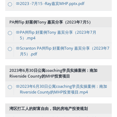
2023 -7月15 -Ray嘉宾MHP.pptx.pdf
PA州flip 好案例Tony 嘉宾分享（2023年7月5）
PA州flip 好案例Tony 嘉宾分享（2023年7月
5）.mp4
Scranton PA州flip 好案例Tony 嘉宾分享（2023年7
月5）.pdf
2023年6月30日公寓coaching学员实操案例：南加
Riverside County的MHP投资项目
2023年6月30日公寓coaching学员实操案例：南加
Riverside County的MHP投资项目.mp4
湾区打工人的财富自由，我的房地产投资规划