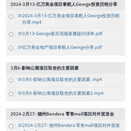
2024-3月13-亿万美金项目掌舵人George投资历程分享
2024-3月13-亿万美金项目掌舵人George投资历程
分享.mp4
3月13-George嘉宾现场直播提问清单.pdf
亿万美金地产项目掌舵人George分享.pdf
3月6-影响公寓项目取舍的主要因素
3月6-影响公寓项目取舍的主要因素 .mp4
3月6-影响公寓项目取舍的主要因素2.mp4
2024-2月27- 德州Bandera 零售mall项目对外宣发会
2024-2月27- 德州Bandera 零售mall项目对外宣发