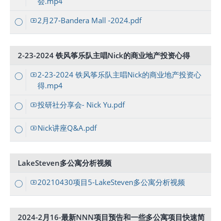
会.mp4
2月27-Bandera Mall -2024.pdf
2-23-2024 铁风筝乐队主唱Nick的商业地产投资心得
2-23-2024 铁风筝乐队主唱Nick的商业地产投资心
得.mp4
投研社分享会- Nick Yu.pdf
Nick讲座Q&A.pdf
LakeSteven多公寓分析视频
20210430项目5-LakeSteven多公寓分析视频
2024-2月16-最新NNN项目预告和一些多公寓项目快速简