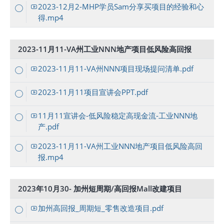
2023-12月2-MHP学员Sam分享买项目的经验和心
得.mp4
2023-11月11-VA州工业NNN地产项目低风险高回报
2023-11月11-VA州NNN项目现场提问清单.pdf
2023-11月11项目宣讲会PPT.pdf
11月11宣讲会-低风险稳定高现金流-工业NNN地
产.pdf
2023-11月11-VA州工业NNN地产项目低风险高回
报.mp4
2023年10月30- 加州短周期/高回报Mall改建项目
加州高回报_周期短_零售改造项目.pdf