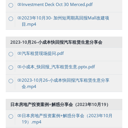
Investment Deck Oct 30 Merced.pdf
2023年10月30- 加州短周期高回报Mall改建项
目.mp4
2023-10月26-小成本快回报汽车租赁生意分享会
汽车租赁现场提问.pdf
小成本_快回报_汽车租赁生意.pptx.pdf
2023-10月26-小成本快回报汽车租赁生意分享
会.mp4
日本房地产投资案例+解惑分享会（2023年10月19）
日本房地产投资案例+解惑分享会（2023年10月
19）.mp4