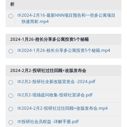
析
2024-2月16-最新NNN项目预告和一些多公寓项目
快速简析.mp4
2024-1月26-校长分享多公寓投资5个秘籍
2024-1月26-校长分享多公寓投资5个秘籍.mp4
2024-2月2-投研社过往回顾+改版发布会
2月2-投研社全新改版宣发会 -2024.pdf
2月2-现场提问收集-投研社宣讲会.pdf
2024-2月2-投研社过往回顾+改版发布会.mp4
投研社会员权益 -详解手册.pdf