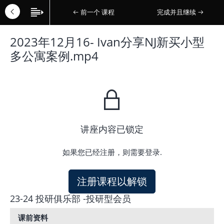
前一个 课程
完成并且继续
2023年12月16- Ivan分享NJ新买小型
多公寓案例.mp4
讲座内容已锁定
如果您已经注册，则需要登录.
注册课程以解锁
23-24 投研俱乐部 -投研型会员
课前资料