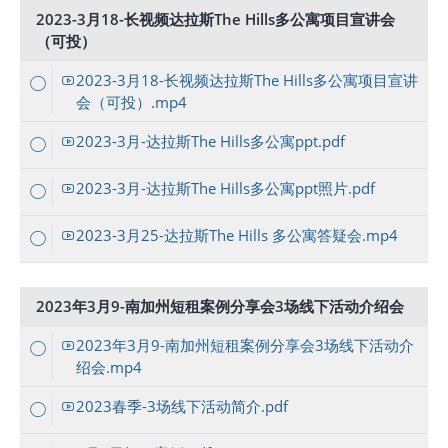
2023-3月18-长视频达拉斯The Hills多公寓项目宣讲会
（可投）
2023-3月18-长视频达拉斯The Hills多公寓项目宣讲
会（可投）.mp4
2023-3月-达拉斯The Hills多公寓ppt.pdf
2023-3月-达拉斯The Hills多公寓ppt照片.pdf
2023-3月25-达拉斯The Hills 多公寓答疑会.mp4
2023年3月9-南加州短租案例分享会3场线下活动介绍会
2023年3月9-南加州短租案例分享会3场线下活动介
绍会.mp4
2023春季-3场线下活动简介.pdf