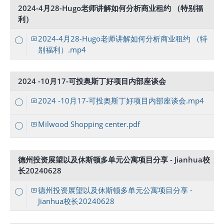
2024-4月28-Hugo老师讲解如何分析商业租约 （特别福
利）
2024-4月28-Hugo老师讲解如何分析商业租约 （特
别福利）.mp4
2024 -10月17-可投奥斯丁好项目内部座谈会
2024 -10月17-可投奥斯丁好项目内部座谈会.mp4
Milwood Shopping center.pdf
德州投资展望以及休斯顿多单元公寓项目分享 - Jianhua校
长20240628
德州投资展望以及休斯顿多单元公寓项目分享 -
Jianhua校长20240628