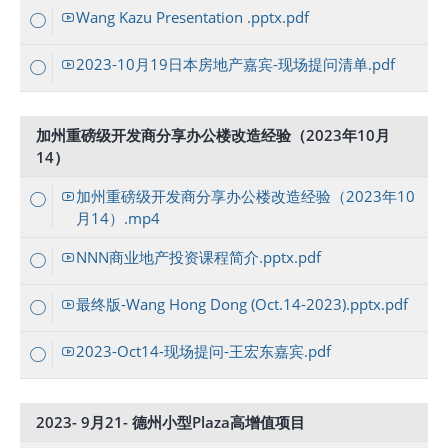
Wang Kazu Presentation .pptx.pdf
2023-10月19日本房地产嘉宾-现场提问清单.pdf
加州重磅级开发商分享办公楼改造经验（2023年10月
14）
加州重磅级开发商分享办公楼改造经验（2023年10
月14）.mp4
NNN商业地产投资课程简介.pptx.pdf
最终版-Wang Hong Dong (Oct.14-2023).pptx.pdf
2023-Oct14-现场提问-王宏东嘉宾.pdf
2023- 9月21- 德州小型Plaza高增值项目