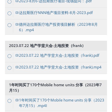
2023-8月6-达拉斯医疗项目-现场提问：.pdf
达拉斯医疗NNN地产项目资料-8月-2023.pdf
德州达拉斯医疗地产投资项目解析（2023年8月
6）.mp4
2023.07.22 地产学堂大会-土地投资（frank)
2023.07.22 地产学堂大会-土地投资（frank).pdf
2023.07.22 地产学堂大会-土地投资（frank).mp4
1年时间买了170个Mobile home units 分享（2023年7
月15）
1年时间买了170个Mobile home units 分享（2023
年7月15）.mp4I