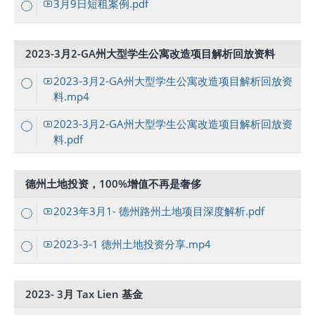
3月9日短租案例.pdf
2023-3月2-GA州大型学生公寓改造项目解析回放资料
2023-3月2-GA州大型学生公寓改造项目解析回放资
料.mp4
2023-3月2-GA州大型学生公寓改造项目解析回放资
料.pdf
德州土地投资，100%增值不再是奢侈
2023年3月1- 德州路州土地项目深度解析.pdf
2023-3-1 德州土地投资分享.mp4
2023- 3月 Tax Lien 基金