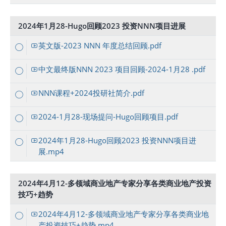
2024年1月28-Hugo回顾2023 投资NNN项目进展
英文版-2023 NNN 年度总结回顾.pdf
中文最终版NNN 2023 项目回顾-2024-1月28 .pdf
NNN课程+2024投研社简介.pdf
2024-1月28-现场提问-Hugo回顾项目.pdf
2024年1月28-Hugo回顾2023 投资NNN项目进
展.mp4
2024年4月12-多领域商业地产专家分享各类商业地产投资
技巧+趋势
2024年4月12-多领域商业地产专家分享各类商业地
产投资技巧+趋势.mp4