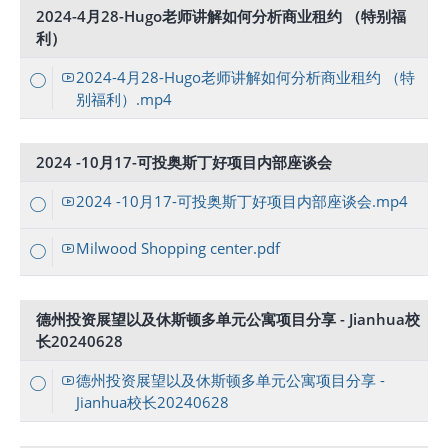
2024-4月28-Hugo老师讲解如何分析商业租约 （特别福
利）
2024-4月28-Hugo老师讲解如何分析商业租约 （特
别福利）.mp4
2024 -10月17-可投奥斯丁好项目内部座谈会
2024 -10月17-可投奥斯丁好项目内部座谈会.mp4
Milwood Shopping center.pdf
德州投资展望以及休斯顿多单元公寓项目分享 - Jianhua校
长20240628
德州投资展望以及休斯顿多单元公寓项目分享 -
Jianhua校长20240628