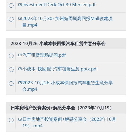
Investment Deck Oct 30 Merced.pdf
2023年10月30- 加州短周期高回报Mall改建项
目.mp4
2023-10月26-小成本快回报汽车租赁生意分享会
汽车租赁现场提问.pdf
小成本_快回报_汽车租赁生意.pptx.pdf
2023-10月26-小成本快回报汽车租赁生意分享
会.mp4
日本房地产投资案例+解惑分享会（2023年10月19）
日本房地产投资案例+解惑分享会（2023年10月
19）.mp4