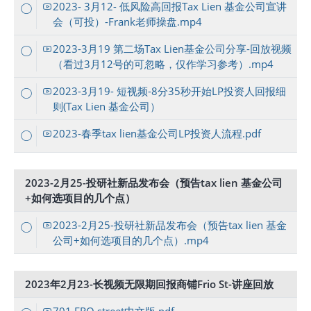
2023- 3月12- 低风险高回报Tax Lien 基金公司宣讲
会（可投）-Frank老师操盘.mp4
2023-3月19 第二场Tax Lien基金公司分享-回放视频
（看过3月12号的可忽略，仅作学习参考）.mp4
2023-3月19- 短视频-8分35秒开始LP投资人回报细
则(Tax Lien 基金公司）
2023-春季tax lien基金公司LP投资人流程.pdf
2023-2月25-投研社新品发布会（预告tax lien 基金公司
+如何选项目的几个点）
2023-2月25-投研社新品发布会（预告tax lien 基金
公司+如何选项目的几个点）.mp4
2023年2月23-长视频无限期回报商铺Frio St-讲座回放