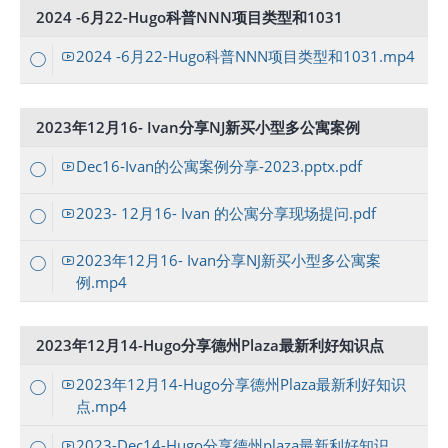
2024 -6月22-Hugo科普NNN项目类型和1031
2024 -6月22-Hugo科普NNN项目类型和1031.mp4
2023年12月16- Ivan分享NJ新买小型多公寓案例
Dec16-Ivan的公寓案例分享-2023.pptx.pdf
2023- 12月16- Ivan 的公寓分享现场提问.pdf
2023年12月16- Ivan分享NJ新买小型多公寓案
例.mp4
2023年12月14-Hugo分享德州Plaza最新利好知识点
2023年12月14-Hugo分享德州Plaza最新利好知识
点.mp4
2023-Dec14-Hugo分享德州plaza最新利好知识