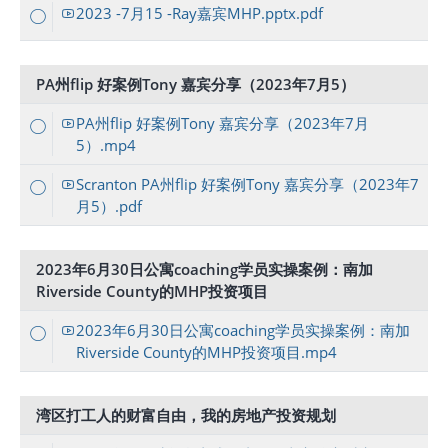
2023 -7月15 -Ray嘉宾MHP.pptx.pdf
PA州flip 好案例Tony 嘉宾分享（2023年7月5）
PA州flip 好案例Tony 嘉宾分享（2023年7月
5）.mp4
Scranton PA州flip 好案例Tony 嘉宾分享（2023年7
月5）.pdf
2023年6月30日公寓coaching学员实操案例：南加
Riverside County的MHP投资项目
2023年6月30日公寓coaching学员实操案例：南加
Riverside County的MHP投资项目.mp4
湾区打工人的财富自由，我的房地产投资规划