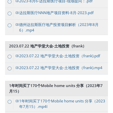
2023-8月6-达拉斯医疗项目-现场提问：.pdf
达拉斯医疗NNN地产项目资料-8月-2023.pdf
德州达拉斯医疗地产投资项目解析（2023年8月
6）.mp4
2023.07.22 地产学堂大会-土地投资（frank)
2023.07.22 地产学堂大会-土地投资（frank).pdf
2023.07.22 地产学堂大会-土地投资（frank).mp4
1年时间买了170个Mobile home units 分享（2023年7
月15）
1年时间买了170个Mobile home units 分享（2023
年7月15）.mp4I