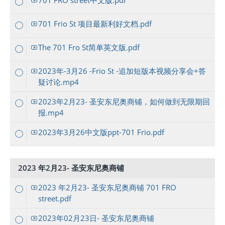
701 FRO street中文版.pdf
701 Frio St 项目最新利好文档.pdf
The 701 Fro St简单英文版.pdf
2023年-3月26 -Frio St -追加短版本视频分享会+答
疑讨论.mp4
2023年2月23- 圣安东尼奥商铺，如何做到无限期回
报.mp4
2023年3月26中文版ppt-701 Frio.pdf
2023 年2月23- 圣安东尼奥商铺
2023 年2月23- 圣安东尼奥商铺 701 FRO
street.pdf
2023年02月23日- 圣安东尼奥商铺