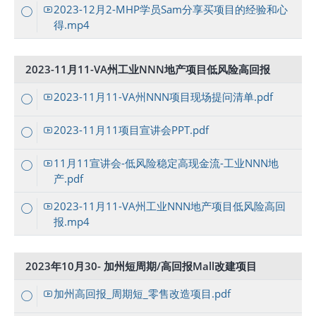
2023-12月2-MHP学员Sam分享买项目的经验和心
得.mp4
2023-11月11-VA州工业NNN地产项目低风险高回报
2023-11月11-VA州NNN项目现场提问清单.pdf
2023-11月11项目宣讲会PPT.pdf
11月11宣讲会-低风险稳定高现金流-工业NNN地
产.pdf
2023-11月11-VA州工业NNN地产项目低风险高回
报.mp4
2023年10月30- 加州短周期/高回报Mall改建项目
加州高回报_周期短_零售改造项目.pdf