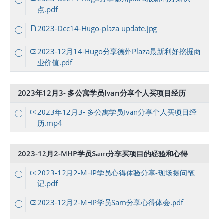
点.pdf
2023-Dec14-Hugo-plaza update.jpg
2023-12月14-Hugo分享德州Plaza最新利好挖掘商
业价值.pdf
2023年12月3- 多公寓学员Ivan分享个人买项目经历
2023年12月3- 多公寓学员Ivan分享个人买项目经
历.mp4
2023-12月2-MHP学员Sam分享买项目的经验和心得
2023-12月2-MHP学员心得体验分享-现场提问笔
记.pdf
2023-12月2-MHP学员Sam分享心得体会.pdf