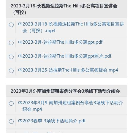
2023-3月18-长视频达拉斯The Hills多公寓项目宣讲会
（可投）
2023-3月18-长视频达拉斯The Hills多公寓项目宣讲
会（可投）.mp4
2023-3月-达拉斯The Hills多公寓ppt.pdf
2023-3月-达拉斯The Hills多公寓ppt照片.pdf
2023-3月25-达拉斯The Hills 多公寓答疑会.mp4
2023年3月9-南加州短租案例分享会3场线下活动介绍会
2023年3月9-南加州短租案例分享会3场线下活动介
绍会.mp4
2023春季-3场线下活动简介.pdf