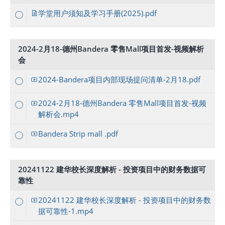
学堂用户须知及学习手册(2025).pdf
2024-2月18-德州Bandera 零售Mall项目首发-视频解析
会
2024-Bandera项目内部现场提问清单-2月18.pdf
2024-2月18-德州Bandera 零售Mall项目首发-视频
解析会.mp4
Bandera Strip mall .pdf
20241122 建华校长深度解析 - 投资项目中的财务数据可
靠性
20241122 建华校长深度解析 - 投资项目中的财务数
据可靠性-1.mp4