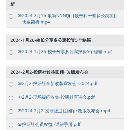
析
2024-2月16-最新NNN项目预告和一些多公寓项目
快速简析.mp4
2024-1月26-校长分享多公寓投资5个秘籍
2024-1月26-校长分享多公寓投资5个秘籍.mp4
2024-2月2-投研社过往回顾+改版发布会
2月2-投研社全新改版宣发会 -2024.pdf
2月2-现场提问收集-投研社宣讲会.pdf
2024-2月2-投研社过往回顾+改版发布会.mp4
投研社会员权益 -详解手册.pdf