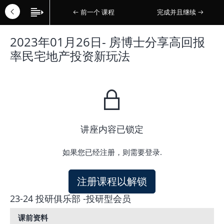
前一个 课程
完成并且继续
2023年01月26日- 房博士分享高回报
率民宅地产投资新玩法
讲座内容已锁定
如果您已经注册，则需要登录.
注册课程以解锁
23-24 投研俱乐部 -投研型会员
课前资料