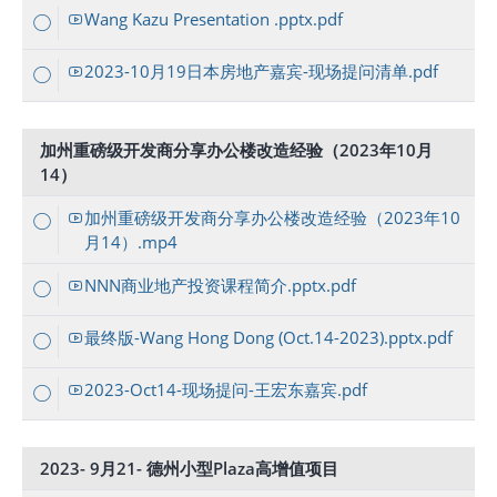
Wang Kazu Presentation .pptx.pdf
2023-10月19日本房地产嘉宾-现场提问清单.pdf
加州重磅级开发商分享办公楼改造经验（2023年10月
14）
加州重磅级开发商分享办公楼改造经验（2023年10
月14）.mp4
NNN商业地产投资课程简介.pptx.pdf
最终版-Wang Hong Dong (Oct.14-2023).pptx.pdf
2023-Oct14-现场提问-王宏东嘉宾.pdf
2023- 9月21- 德州小型Plaza高增值项目