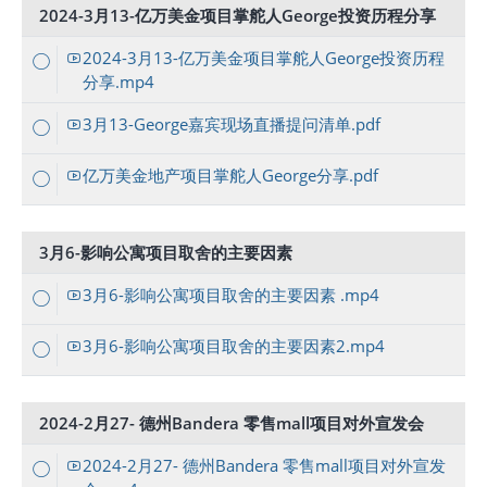
2024-3月13-亿万美金项目掌舵人George投资历程分享
2024-3月13-亿万美金项目掌舵人George投资历程
分享.mp4
3月13-George嘉宾现场直播提问清单.pdf
亿万美金地产项目掌舵人George分享.pdf
3月6-影响公寓项目取舍的主要因素
3月6-影响公寓项目取舍的主要因素 .mp4
3月6-影响公寓项目取舍的主要因素2.mp4
2024-2月27- 德州Bandera 零售mall项目对外宣发会
2024-2月27- 德州Bandera 零售mall项目对外宣发