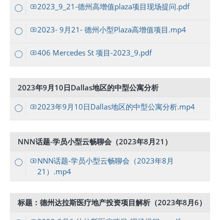
2023_9_21-德州高增值plaza项目现场提问.pdf
2023- 9月21- 德州小型Plaza高增值项目.mp4
406 Mercedes St 项目-2023_9.pdf
2023年9月10日Dallas地区的中型公寓分析
2023年9月10日Dallas地区的中型公寓分析.mp4
NNN话题-学员小型云畅聊会（2023年8月21）
NNN话题-学员小型云畅聊会（2023年8月
21）.mp4
标题：德州达拉斯医疗地产投资项目解析（2023年8月6）