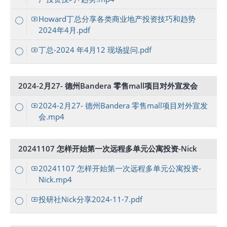
Howard丁总分享各类商业地产投资技巧和趋势
2024年4月.pdf
丁总-2024 年4月12 现场提问.pdf
2024-2月27- 德州Bandera 零售mall项目对外宣发会
2024-2月27- 德州Bandera 零售mall项目对外宣发
会.mp4
20241107 怎样开始第一次远程多单元公寓投资-Nick
20241107 怎样开始第一次远程多单元公寓投资-
Nick.mp4
投研社Nick分享2024-11-7.pdf