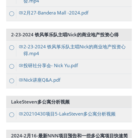
会.mp4
2月27-Bandera Mall -2024.pdf
2-23-2024 铁风筝乐队主唱Nick的商业地产投资心得
2-23-2024 铁风筝乐队主唱Nick的商业地产投资心
得.mp4
投研社分享会- Nick Yu.pdf
Nick讲座Q&A.pdf
LakeSteven多公寓分析视频
20210430项目5-LakeSteven多公寓分析视频
2024-2月16-最新NNN项目预告和一些多公寓项目快速简