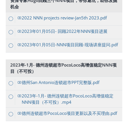
资深专家Hugo回顾三个NNN项目，带你避坑，助你发掘
机会
2022 NNN projects review-Jan5th 2023.pdf
2023年01月05日- 回顾2022年NNN项目进展
2023年01月05日-NNN项目回顾-现场讲座提问.pdf
2023年-1月- 德州连锁超市PocoLoco高增值稳定NNN项
目（不可投）
德州San Antonio连锁超市PPT完整版.pdf
2023年-1月- 德州连锁超市PocoLoco高增值稳定
NNN项目（不可投）.mp4
德州连锁超市PocoLoco项目更新以及不买理由.pdf