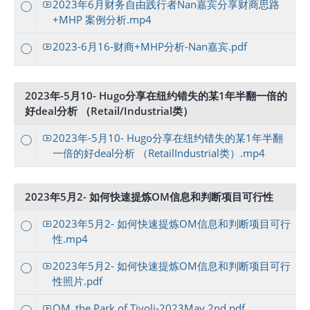
2023年6月财务自由践行者Nan嘉宾分享财商思路
+MHP 案例分析.mp4
2023-6月16-财商+MHP分析-Nan嘉宾.pdf
2023年-5月10- Hugo分享在纽约错失的某1年半翻一倍的
好deal分析 （Retail/Industrial类）
2023年-5月10- Hugo分享在纽约错失的某1年半翻
一倍的好deal分析 （RetailIndustrial类）.mp4
2023年5月2- 如何快速提炼OM信息和判断项目可行性
2023年5月2- 如何快速提炼OM信息和判断项目可行
性.mp4
2023年5月2- 如何快速提炼OM信息和判断项目可行
性照片.pdf
OM_the Park of Tivoli-2023May 2nd.pdf