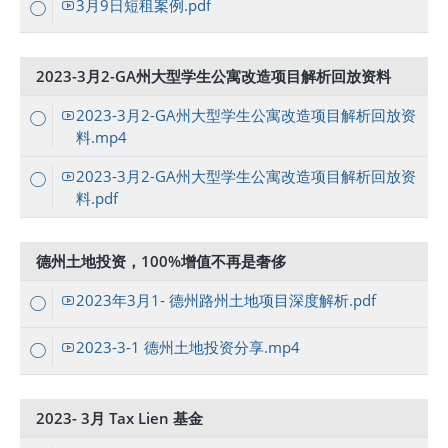
3月9日短租案例.pdf
2023-3月2-GA州大型学生公寓改造项目解析回放资料
2023-3月2-GA州大型学生公寓改造项目解析回放资
料.mp4
2023-3月2-GA州大型学生公寓改造项目解析回放资
料.pdf
德州土地投资，100%增值不再是奢侈
2023年3月1- 德州路州土地项目深度解析.pdf
2023-3-1 德州土地投资分享.mp4
2023- 3月 Tax Lien 基金