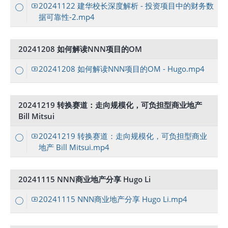
20241122 建华校长深度解析 - 投资项目中的财务数
据可靠性-2.mp4
20241208 如何解读NNN项目的OM
20241208 如何解读NNN项目的OM - Hugo.mp4
20241219 转换赛道：走向规模化，可负担型商业地产
Bill Mitsui
20241219 转换赛道：走向规模化，可负担型商业
地产 Bill Mitsui.mp4
20241115 NNN商业地产分享 Hugo Li
20241115 NNN商业地产分享 Hugo Li.mp4