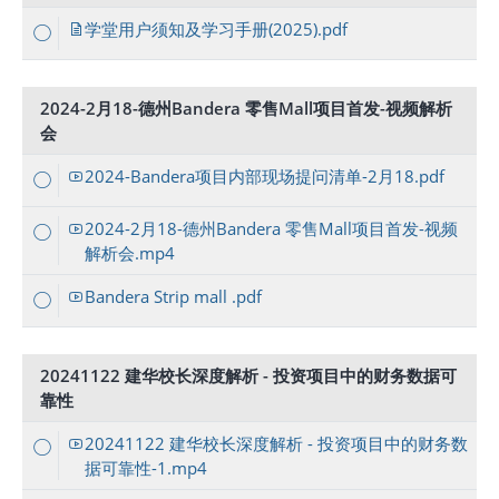
学堂用户须知及学习手册(2025).pdf
2024-2月18-德州Bandera 零售Mall项目首发-视频解析
会
2024-Bandera项目内部现场提问清单-2月18.pdf
2024-2月18-德州Bandera 零售Mall项目首发-视频
解析会.mp4
Bandera Strip mall .pdf
20241122 建华校长深度解析 - 投资项目中的财务数据可
靠性
20241122 建华校长深度解析 - 投资项目中的财务数
据可靠性-1.mp4