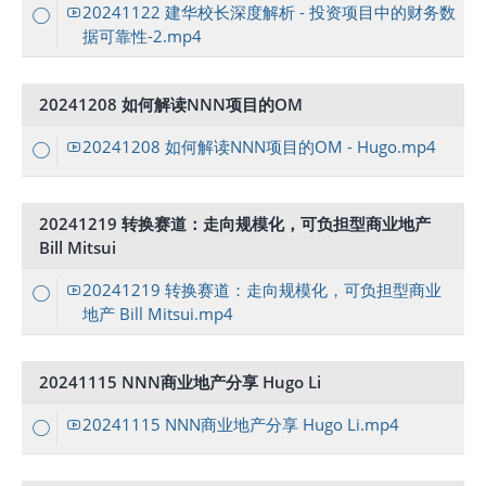
20241122 建华校长深度解析 - 投资项目中的财务数
据可靠性-2.mp4
20241208 如何解读NNN项目的OM
20241208 如何解读NNN项目的OM - Hugo.mp4
20241219 转换赛道：走向规模化，可负担型商业地产
Bill Mitsui
20241219 转换赛道：走向规模化，可负担型商业
地产 Bill Mitsui.mp4
20241115 NNN商业地产分享 Hugo Li
20241115 NNN商业地产分享 Hugo Li.mp4