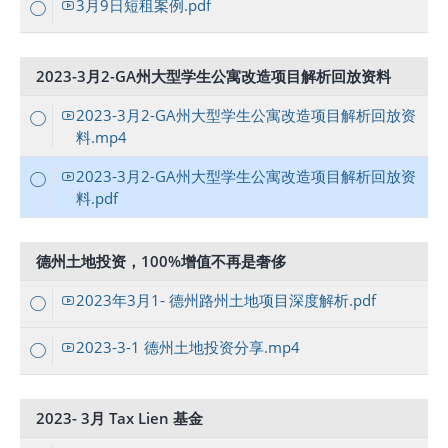
3月9日短租案例.pdf
2023-3月2-GA州大型学生公寓改造项目解析回放资料
2023-3月2-GA州大型学生公寓改造项目解析回放资
料.mp4
2023-3月2-GA州大型学生公寓改造项目解析回放资
料.pdf
德州土地投资，100%增值不再是奢侈
2023年3月1- 德州路州土地项目深度解析.pdf
2023-3-1 德州土地投资分享.mp4
2023- 3月 Tax Lien 基金