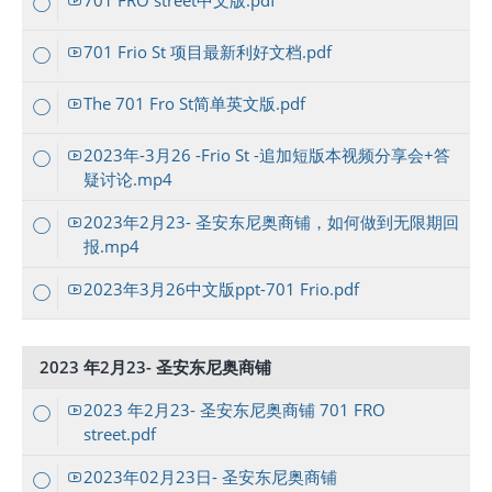
701 FRO street中文版.pdf
701 Frio St 项目最新利好文档.pdf
The 701 Fro St简单英文版.pdf
2023年-3月26 -Frio St -追加短版本视频分享会+答
疑讨论.mp4
2023年2月23- 圣安东尼奥商铺，如何做到无限期回
报.mp4
2023年3月26中文版ppt-701 Frio.pdf
2023 年2月23- 圣安东尼奥商铺
2023 年2月23- 圣安东尼奥商铺 701 FRO
street.pdf
2023年02月23日- 圣安东尼奥商铺