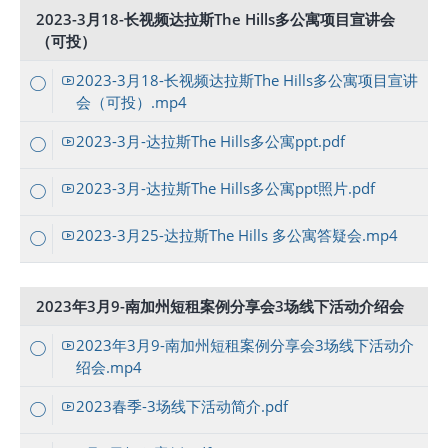
2023-3月18-长视频达拉斯The Hills多公寓项目宣讲会
（可投）
2023-3月18-长视频达拉斯The Hills多公寓项目宣讲
会（可投）.mp4
2023-3月-达拉斯The Hills多公寓ppt.pdf
2023-3月-达拉斯The Hills多公寓ppt照片.pdf
2023-3月25-达拉斯The Hills 多公寓答疑会.mp4
2023年3月9-南加州短租案例分享会3场线下活动介绍会
2023年3月9-南加州短租案例分享会3场线下活动介
绍会.mp4
2023春季-3场线下活动简介.pdf