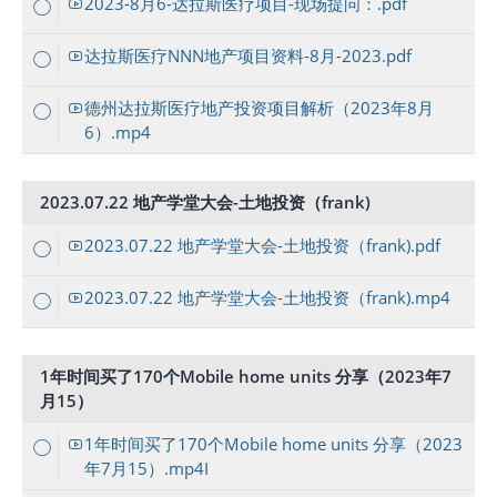
2023-8月6-达拉斯医疗项目-现场提问：.pdf
达拉斯医疗NNN地产项目资料-8月-2023.pdf
德州达拉斯医疗地产投资项目解析（2023年8月
6）.mp4
2023.07.22 地产学堂大会-土地投资（frank)
2023.07.22 地产学堂大会-土地投资（frank).pdf
2023.07.22 地产学堂大会-土地投资（frank).mp4
1年时间买了170个Mobile home units 分享（2023年7
月15）
1年时间买了170个Mobile home units 分享（2023
年7月15）.mp4I