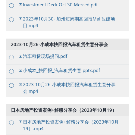
Investment Deck Oct 30 Merced.pdf
2023年10月30- 加州短周期高回报Mall改建项
目.mp4
2023-10月26-小成本快回报汽车租赁生意分享会
汽车租赁现场提问.pdf
小成本_快回报_汽车租赁生意.pptx.pdf
2023-10月26-小成本快回报汽车租赁生意分享
会.mp4
日本房地产投资案例+解惑分享会（2023年10月19）
日本房地产投资案例+解惑分享会（2023年10月
19）.mp4