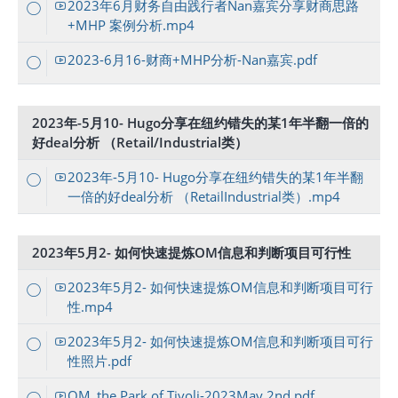
2023年6月财务自由践行者Nan嘉宾分享财商思路
+MHP 案例分析.mp4
2023-6月16-财商+MHP分析-Nan嘉宾.pdf
2023年-5月10- Hugo分享在纽约错失的某1年半翻一倍的
好deal分析 （Retail/Industrial类）
2023年-5月10- Hugo分享在纽约错失的某1年半翻
一倍的好deal分析 （RetailIndustrial类）.mp4
2023年5月2- 如何快速提炼OM信息和判断项目可行性
2023年5月2- 如何快速提炼OM信息和判断项目可行
性.mp4
2023年5月2- 如何快速提炼OM信息和判断项目可行
性照片.pdf
OM_the Park of Tivoli-2023May 2nd.pdf