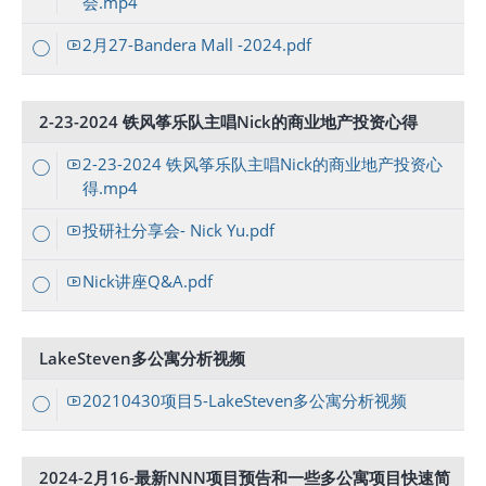
会.mp4
2月27-Bandera Mall -2024.pdf
2-23-2024 铁风筝乐队主唱Nick的商业地产投资心得
2-23-2024 铁风筝乐队主唱Nick的商业地产投资心
得.mp4
投研社分享会- Nick Yu.pdf
Nick讲座Q&A.pdf
LakeSteven多公寓分析视频
20210430项目5-LakeSteven多公寓分析视频
2024-2月16-最新NNN项目预告和一些多公寓项目快速简