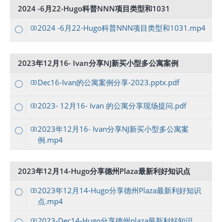
2024 -6月22-Hugo科普NNN项目类型和1031
2024 -6月22-Hugo科普NNN项目类型和1031.mp4
2023年12月16- Ivan分享NJ新买小型多公寓案例
Dec16-Ivan的公寓案例分享-2023.pptx.pdf
2023- 12月16- Ivan 的公寓分享现场提问.pdf
2023年12月16- Ivan分享NJ新买小型多公寓案
例.mp4
2023年12月14-Hugo分享德州Plaza最新利好知识点
2023年12月14-Hugo分享德州Plaza最新利好知识
点.mp4
2023-Dec14-Hugo分享德州plaza最新利好知识