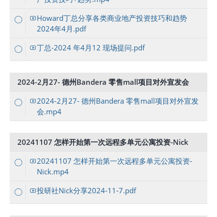
Howard丁总分享各类商业地产投资技巧和趋势
2024年4月.pdf
丁总-2024 年4月12 现场提问.pdf
2024-2月27- 德州Bandera 零售mall项目对外宣发会
2024-2月27- 德州Bandera 零售mall项目对外宣发
会.mp4
20241107 怎样开始第一次远程多单元公寓投资-Nick
20241107 怎样开始第一次远程多单元公寓投资-
Nick.mp4
投研社Nick分享2024-11-7.pdf