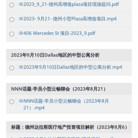
2023_9_21-德州高增值plaza项目现场提问.pdf
2023- 9月21- 德州小型Plaza高增值项目.mp4
406 Mercedes St 项目-2023_9.pdf
2023年9月10日Dallas地区的中型公寓分析
2023年9月10日Dallas地区的中型公寓分析.mp4
NNN话题-学员小型云畅聊会（2023年8月21）
NNN话题-学员小型云畅聊会（2023年8月
21）.mp4
标题：德州达拉斯医疗地产投资项目解析（2023年8月6）