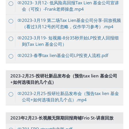
2023- 3月12- 低风险高回报Tax Lien 基金公司宣讲
会（可投）-Frank老师操盘.mp4
2023-3月19 第二场Tax Lien基金公司分享-回放视频
（看过3月12号的可忽略，仅作学习参考）.mp4
2023-3月19- 短视频-8分35秒开始LP投资人回报细
则(Tax Lien 基金公司）
2023-春季tax lien基金公司LP投资人流程.pdf
2023-2月25-投研社新品发布会（预告tax lien 基金公司
+如何选项目的几个点）
2023-2月25-投研社新品发布会（预告tax lien 基金
公司+如何选项目的几个点）.mp4
2023年2月23-长视频无限期回报商铺Frio St-讲座回放