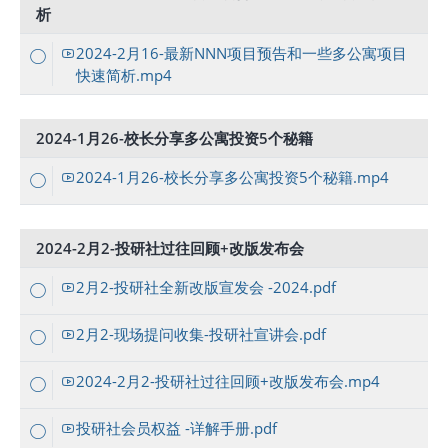
析
2024-2月16-最新NNN项目预告和一些多公寓项目
快速简析.mp4
2024-1月26-校长分享多公寓投资5个秘籍
2024-1月26-校长分享多公寓投资5个秘籍.mp4
2024-2月2-投研社过往回顾+改版发布会
2月2-投研社全新改版宣发会 -2024.pdf
2月2-现场提问收集-投研社宣讲会.pdf
2024-2月2-投研社过往回顾+改版发布会.mp4
投研社会员权益 -详解手册.pdf