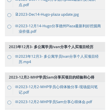
点.pdf
2023-Dec14-Hugo-plaza update.jpg
2023-12月14-Hugo分享德州Plaza最新利好挖掘商
业价值.pdf
2023年12月3- 多公寓学员Ivan分享个人买项目经历
2023年12月3- 多公寓学员Ivan分享个人买项目经
历.mp4
2023-12月2-MHP学员Sam分享买项目的经验和心得
2023-12月2-MHP学员心得体验分享-现场提问笔
记.pdf
2023-12月2-MHP学员Sam分享心得体会.pdf