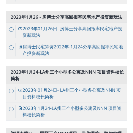
2023年1月26 - 房博士分享高回报率民宅地产投资新玩法
2023年01月26日- 房博士分享高回报率民宅地产投
资新玩法
房博士民宅筹资2022年-1月24分享高回报率民宅地
产投资新玩法
2023年1月24-LA州三个小型多公寓及NNN 项目资料校长
简析
2023年01月24日- LA州三个小型多公寓及NNN 项
目资料校长简析
2023年1月24-LA州三个小型多公寓及NNN 项目资
料校长简析