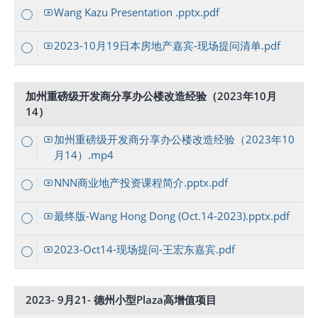
Wang Kazu Presentation .pptx.pdf
2023-10月19日本房地产嘉宾-现场提问清单.pdf
加州重磅级开发商分享办公楼改造经验（2023年10月
14）
加州重磅级开发商分享办公楼改造经验（2023年10
月14）.mp4
NNN商业地产投资课程简介.pptx.pdf
最终版-Wang Hong Dong (Oct.14-2023).pptx.pdf
2023-Oct14-现场提问-王宏东嘉宾.pdf
2023- 9月21- 德州小型Plaza高增值项目