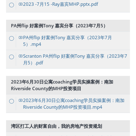
2023 -7月15 -Ray嘉宾MHP.pptx.pdf
PA州flip 好案例Tony 嘉宾分享（2023年7月5）
PA州flip 好案例Tony 嘉宾分享（2023年7月
5）.mp4
Scranton PA州flip 好案例Tony 嘉宾分享（2023年7
月5）.pdf
2023年6月30日公寓coaching学员实操案例：南加
Riverside County的MHP投资项目
2023年6月30日公寓coaching学员实操案例：南加
Riverside County的MHP投资项目.mp4
湾区打工人的财富自由，我的房地产投资规划