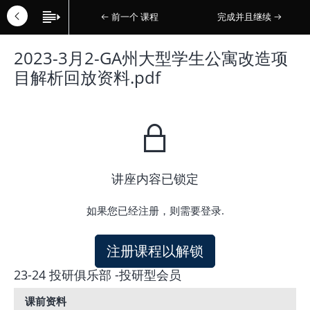
前一个 课程
完成并且继续
2023-3月2-GA州大型学生公寓改造项
目解析回放资料.pdf
讲座内容已锁定
如果您已经注册，则需要登录.
注册课程以解锁
23-24 投研俱乐部 -投研型会员
课前资料