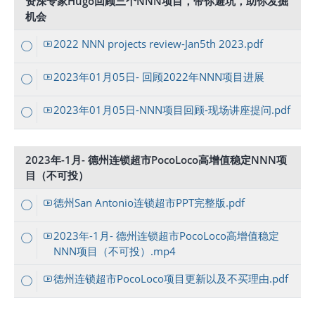
资深专家Hugo回顾三个NNN项目，带你避坑，助你发掘
机会
2022 NNN projects review-Jan5th 2023.pdf
2023年01月05日- 回顾2022年NNN项目进展
2023年01月05日-NNN项目回顾-现场讲座提问.pdf
2023年-1月- 德州连锁超市PocoLoco高增值稳定NNN项
目（不可投）
德州San Antonio连锁超市PPT完整版.pdf
2023年-1月- 德州连锁超市PocoLoco高增值稳定
NNN项目（不可投）.mp4
德州连锁超市PocoLoco项目更新以及不买理由.pdf