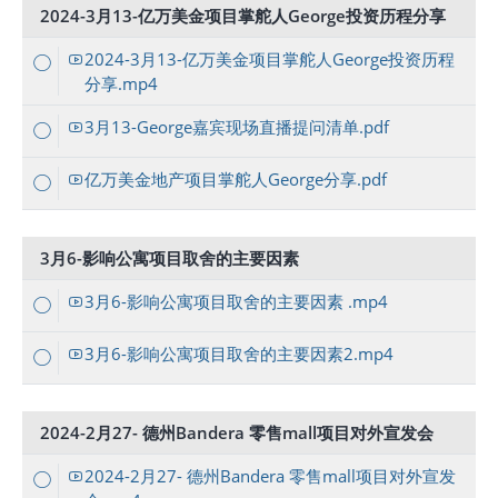
2024-3月13-亿万美金项目掌舵人George投资历程分享
2024-3月13-亿万美金项目掌舵人George投资历程
分享.mp4
3月13-George嘉宾现场直播提问清单.pdf
亿万美金地产项目掌舵人George分享.pdf
3月6-影响公寓项目取舍的主要因素
3月6-影响公寓项目取舍的主要因素 .mp4
3月6-影响公寓项目取舍的主要因素2.mp4
2024-2月27- 德州Bandera 零售mall项目对外宣发会
2024-2月27- 德州Bandera 零售mall项目对外宣发