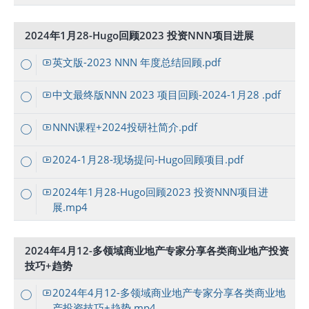
2024年1月28-Hugo回顾2023 投资NNN项目进展
英文版-2023 NNN 年度总结回顾.pdf
中文最终版NNN 2023 项目回顾-2024-1月28 .pdf
NNN课程+2024投研社简介.pdf
2024-1月28-现场提问-Hugo回顾项目.pdf
2024年1月28-Hugo回顾2023 投资NNN项目进
展.mp4
2024年4月12-多领域商业地产专家分享各类商业地产投资
技巧+趋势
2024年4月12-多领域商业地产专家分享各类商业地
产投资技巧+趋势.mp4