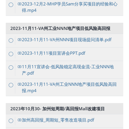
2023-12月2-MHP学员Sam分享买项目的经验和心
得.mp4
2023-11月11-VA州工业NNN地产项目低风险高回报
2023-11月11-VA州NNN项目现场提问清单.pdf
2023-11月11项目宣讲会PPT.pdf
11月11宣讲会-低风险稳定高现金流-工业NNN地
产.pdf
2023-11月11-VA州工业NNN地产项目低风险高回
报.mp4
2023年10月30- 加州短周期/高回报Mall改建项目
加州高回报_周期短_零售改造项目.pdf