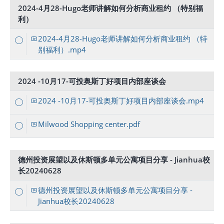
2024-4月28-Hugo老师讲解如何分析商业租约 （特别福
利）
2024-4月28-Hugo老师讲解如何分析商业租约 （特
别福利）.mp4
2024 -10月17-可投奥斯丁好项目内部座谈会
2024 -10月17-可投奥斯丁好项目内部座谈会.mp4
Milwood Shopping center.pdf
德州投资展望以及休斯顿多单元公寓项目分享 - Jianhua校
长20240628
德州投资展望以及休斯顿多单元公寓项目分享 -
Jianhua校长20240628