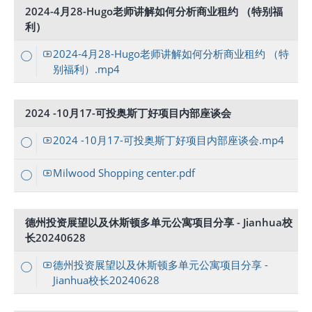
2024-4月28-Hugo老师讲解如何分析商业租约 （特别福
利）
2024-4月28-Hugo老师讲解如何分析商业租约 （特
别福利）.mp4
2024 -10月17-可投奥斯丁好项目内部座谈会
2024 -10月17-可投奥斯丁好项目内部座谈会.mp4
Milwood Shopping center.pdf
德州投资展望以及休斯顿多单元公寓项目分享 - Jianhua校
长20240628
德州投资展望以及休斯顿多单元公寓项目分享 -
Jianhua校长20240628