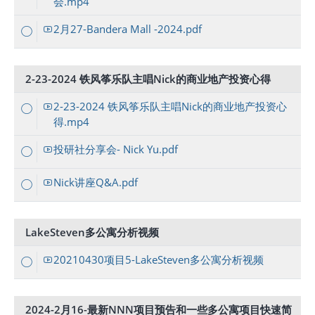
会.mp4
2月27-Bandera Mall -2024.pdf
2-23-2024 铁风筝乐队主唱Nick的商业地产投资心得
2-23-2024 铁风筝乐队主唱Nick的商业地产投资心
得.mp4
投研社分享会- Nick Yu.pdf
Nick讲座Q&A.pdf
LakeSteven多公寓分析视频
20210430项目5-LakeSteven多公寓分析视频
2024-2月16-最新NNN项目预告和一些多公寓项目快速简