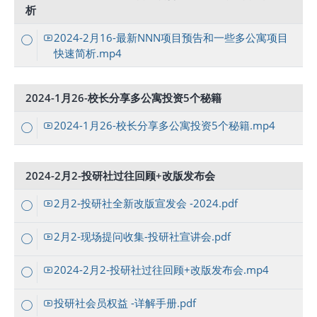
析
2024-2月16-最新NNN项目预告和一些多公寓项目
快速简析.mp4
2024-1月26-校长分享多公寓投资5个秘籍
2024-1月26-校长分享多公寓投资5个秘籍.mp4
2024-2月2-投研社过往回顾+改版发布会
2月2-投研社全新改版宣发会 -2024.pdf
2月2-现场提问收集-投研社宣讲会.pdf
2024-2月2-投研社过往回顾+改版发布会.mp4
投研社会员权益 -详解手册.pdf