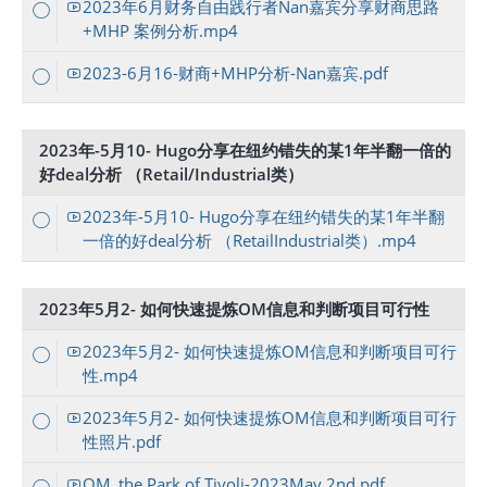
2023年6月财务自由践行者Nan嘉宾分享财商思路
+MHP 案例分析.mp4
2023-6月16-财商+MHP分析-Nan嘉宾.pdf
2023年-5月10- Hugo分享在纽约错失的某1年半翻一倍的
好deal分析 （Retail/Industrial类）
2023年-5月10- Hugo分享在纽约错失的某1年半翻
一倍的好deal分析 （RetailIndustrial类）.mp4
2023年5月2- 如何快速提炼OM信息和判断项目可行性
2023年5月2- 如何快速提炼OM信息和判断项目可行
性.mp4
2023年5月2- 如何快速提炼OM信息和判断项目可行
性照片.pdf
OM_the Park of Tivoli-2023May 2nd.pdf