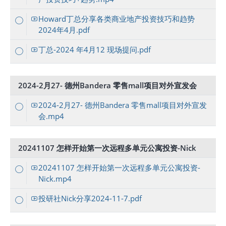
Howard丁总分享各类商业地产投资技巧和趋势
2024年4月.pdf
丁总-2024 年4月12 现场提问.pdf
2024-2月27- 德州Bandera 零售mall项目对外宣发会
2024-2月27- 德州Bandera 零售mall项目对外宣发
会.mp4
20241107 怎样开始第一次远程多单元公寓投资-Nick
20241107 怎样开始第一次远程多单元公寓投资-
Nick.mp4
投研社Nick分享2024-11-7.pdf