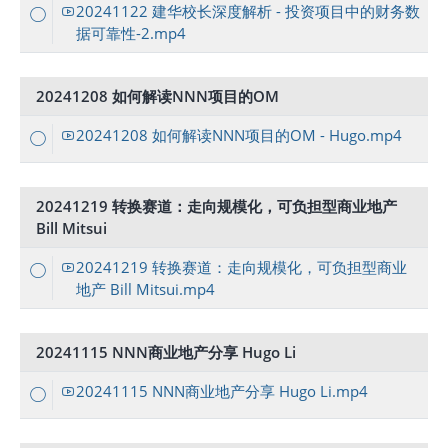
20241122 建华校长深度解析 - 投资项目中的财务数
据可靠性-2.mp4
20241208 如何解读NNN项目的OM
20241208 如何解读NNN项目的OM - Hugo.mp4
20241219 转换赛道：走向规模化，可负担型商业地产
Bill Mitsui
20241219 转换赛道：走向规模化，可负担型商业
地产 Bill Mitsui.mp4
20241115 NNN商业地产分享 Hugo Li
20241115 NNN商业地产分享 Hugo Li.mp4