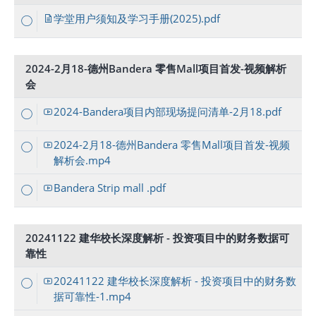
学堂用户须知及学习手册(2025).pdf
2024-2月18-德州Bandera 零售Mall项目首发-视频解析
会
2024-Bandera项目内部现场提问清单-2月18.pdf
2024-2月18-德州Bandera 零售Mall项目首发-视频
解析会.mp4
Bandera Strip mall .pdf
20241122 建华校长深度解析 - 投资项目中的财务数据可
靠性
20241122 建华校长深度解析 - 投资项目中的财务数
据可靠性-1.mp4