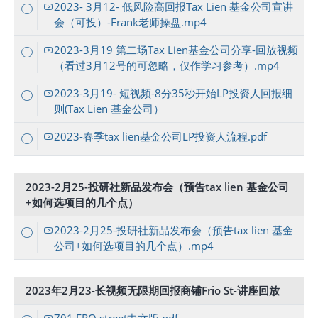
2023- 3月12- 低风险高回报Tax Lien 基金公司宣讲
会（可投）-Frank老师操盘.mp4
2023-3月19 第二场Tax Lien基金公司分享-回放视频
（看过3月12号的可忽略，仅作学习参考）.mp4
2023-3月19- 短视频-8分35秒开始LP投资人回报细
则(Tax Lien 基金公司）
2023-春季tax lien基金公司LP投资人流程.pdf
2023-2月25-投研社新品发布会（预告tax lien 基金公司
+如何选项目的几个点）
2023-2月25-投研社新品发布会（预告tax lien 基金
公司+如何选项目的几个点）.mp4
2023年2月23-长视频无限期回报商铺Frio St-讲座回放