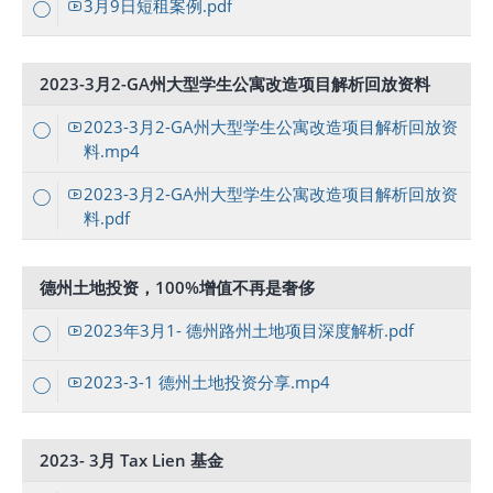
3月9日短租案例.pdf
2023-3月2-GA州大型学生公寓改造项目解析回放资料
2023-3月2-GA州大型学生公寓改造项目解析回放资
料.mp4
2023-3月2-GA州大型学生公寓改造项目解析回放资
料.pdf
德州土地投资，100%增值不再是奢侈
2023年3月1- 德州路州土地项目深度解析.pdf
2023-3-1 德州土地投资分享.mp4
2023- 3月 Tax Lien 基金