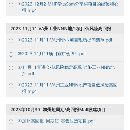
2023-12月2-MHP学员Sam分享买项目的经验和心
得.mp4
2023-11月11-VA州工业NNN地产项目低风险高回报
2023-11月11-VA州NNN项目现场提问清单.pdf
2023-11月11项目宣讲会PPT.pdf
11月11宣讲会-低风险稳定高现金流-工业NNN地
产.pdf
2023-11月11-VA州工业NNN地产项目低风险高回
报.mp4
2023年10月30- 加州短周期/高回报Mall改建项目
加州高回报_周期短_零售改造项目.pdf