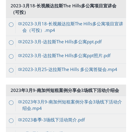
2023-3月18-长视频达拉斯The Hills多公寓项目宣讲会
（可投）
2023-3月18-长视频达拉斯The Hills多公寓项目宣讲
会（可投）.mp4
2023-3月-达拉斯The Hills多公寓ppt.pdf
2023-3月-达拉斯The Hills多公寓ppt照片.pdf
2023-3月25-达拉斯The Hills 多公寓答疑会.mp4
2023年3月9-南加州短租案例分享会3场线下活动介绍会
2023年3月9-南加州短租案例分享会3场线下活动介
绍会.mp4
2023春季-3场线下活动简介.pdf