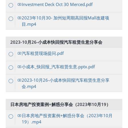
Investment Deck Oct 30 Merced.pdf
2023年10月30- 加州短周期高回报Mall改建项
目.mp4
2023-10月26-小成本快回报汽车租赁生意分享会
汽车租赁现场提问.pdf
小成本_快回报_汽车租赁生意.pptx.pdf
2023-10月26-小成本快回报汽车租赁生意分享
会.mp4
日本房地产投资案例+解惑分享会（2023年10月19）
日本房地产投资案例+解惑分享会（2023年10月
19）.mp4