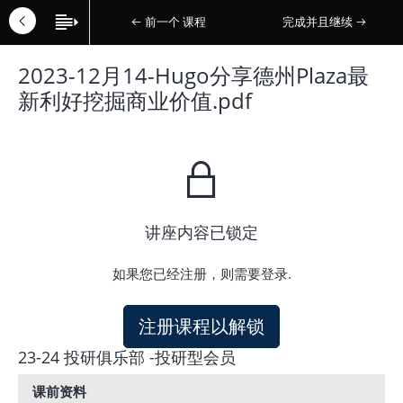
前一个 课程
完成并且继续
2023-12月14-Hugo分享德州Plaza最
新利好挖掘商业价值.pdf
讲座内容已锁定
如果您已经注册，则需要登录.
注册课程以解锁
23-24 投研俱乐部 -投研型会员
课前资料