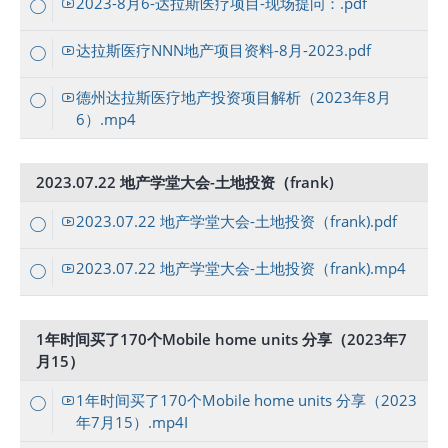
2023-8月6-达拉斯医疗项目-现场提问：.pdf
达拉斯医疗NNN地产项目资料-8月-2023.pdf
德州达拉斯医疗地产投资项目解析（2023年8月
6）.mp4
2023.07.22 地产学堂大会-土地投资（frank)
2023.07.22 地产学堂大会-土地投资（frank).pdf
2023.07.22 地产学堂大会-土地投资（frank).mp4
1年时间买了170个Mobile home units 分享（2023年7
月15）
1年时间买了170个Mobile home units 分享（2023
年7月15）.mp4I