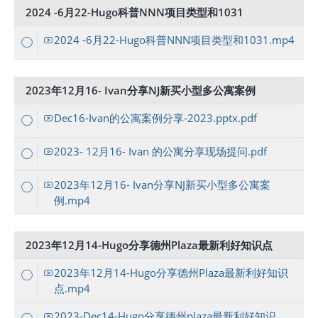
2024 -6月22-Hugo科普NNN项目类型和1031
2024 -6月22-Hugo科普NNN项目类型和1031.mp4
2023年12月16- Ivan分享NJ新买小型多公寓案例
Dec16-Ivan的公寓案例分享-2023.pptx.pdf
2023- 12月16- Ivan 的公寓分享现场提问.pdf
2023年12月16- Ivan分享NJ新买小型多公寓案
例.mp4
2023年12月14-Hugo分享德州Plaza最新利好知识点
2023年12月14-Hugo分享德州Plaza最新利好知识
点.mp4
2023-Dec14-Hugo分享德州plaza最新利好知识