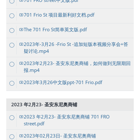
701 FRO street中文版.pdf
701 Frio St 项目最新利好文档.pdf
The 701 Fro St简单英文版.pdf
2023年-3月26 -Frio St -追加短版本视频分享会+答
疑讨论.mp4
2023年2月23- 圣安东尼奥商铺，如何做到无限期回
报.mp4
2023年3月26中文版ppt-701 Frio.pdf
2023 年2月23- 圣安东尼奥商铺
2023 年2月23- 圣安东尼奥商铺 701 FRO
street.pdf
2023年02月23日- 圣安东尼奥商铺