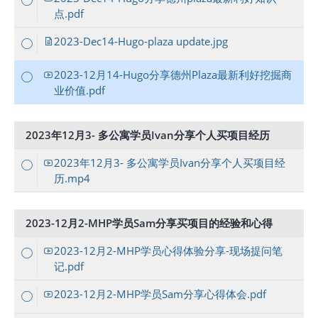
点.pdf
2023-Dec14-Hugo-plaza update.jpg
2023-12月14-Hugo分享德州Plaza最新利好挖掘商
业价值.pdf
2023年12月3- 多公寓学员Ivan分享个人买项目经历
2023年12月3- 多公寓学员Ivan分享个人买项目经
历.mp4
2023-12月2-MHP学员Sam分享买项目的经验和心得
2023-12月2-MHP学员心得体验分享-现场提问笔
记.pdf
2023-12月2-MHP学员Sam分享心得体会.pdf