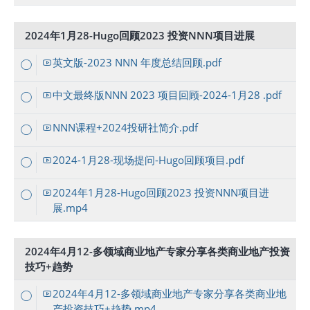
2024年1月28-Hugo回顾2023 投资NNN项目进展
英文版-2023 NNN 年度总结回顾.pdf
中文最终版NNN 2023 项目回顾-2024-1月28 .pdf
NNN课程+2024投研社简介.pdf
2024-1月28-现场提问-Hugo回顾项目.pdf
2024年1月28-Hugo回顾2023 投资NNN项目进
展.mp4
2024年4月12-多领域商业地产专家分享各类商业地产投资
技巧+趋势
2024年4月12-多领域商业地产专家分享各类商业地
产投资技巧+趋势.mp4