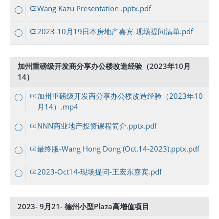
Wang Kazu Presentation .pptx.pdf
2023-10月19日本房地产嘉宾-现场提问清单.pdf
加州重磅级开发商分享办公楼改造经验（2023年10月
14）
加州重磅级开发商分享办公楼改造经验（2023年10
月14）.mp4
NNN商业地产投资课程简介.pptx.pdf
最终版-Wang Hong Dong (Oct.14-2023).pptx.pdf
2023-Oct14-现场提问-王宏东嘉宾.pdf
2023- 9月21- 德州小型Plaza高增值项目