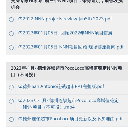
资深专家Hugo回顾三个NNN项目，带你避坑，助你发掘
机会
2022 NNN projects review-Jan5th 2023.pdf
2023年01月05日- 回顾2022年NNN项目进展
2023年01月05日-NNN项目回顾-现场讲座提问.pdf
2023年-1月- 德州连锁超市PocoLoco高增值稳定NNN项
目（不可投）
德州San Antonio连锁超市PPT完整版.pdf
2023年-1月- 德州连锁超市PocoLoco高增值稳定
NNN项目（不可投）.mp4
德州连锁超市PocoLoco项目更新以及不买理由.pdf