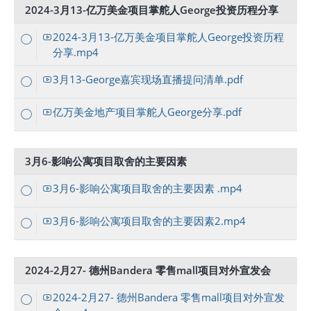
2024-3月13-亿万美金项目掌舵人George投资历程分享
2024-3月13-亿万美金项目掌舵人George投资历程
分享.mp4
3月13-George嘉宾现场直播提问清单.pdf
亿万美金地产项目掌舵人George分享.pdf
3月6-影响公寓项目取舍的主要因素
3月6-影响公寓项目取舍的主要因素 .mp4
3月6-影响公寓项目取舍的主要因素2.mp4
2024-2月27- 德州Bandera 零售mall项目对外宣发会
2024-2月27- 德州Bandera 零售mall项目对外宣发