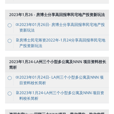
2023年1月26 - 房博士分享高回报率民宅地产投资新玩法
2023年01月26日- 房博士分享高回报率民宅地产投
资新玩法
房博士民宅筹资2022年-1月24分享高回报率民宅地
产投资新玩法
2023年1月24-LA州三个小型多公寓及NNN 项目资料校长
简析
2023年01月24日- LA州三个小型多公寓及NNN 项
目资料校长简析
2023年1月24-LA州三个小型多公寓及NNN 项目资
料校长简析