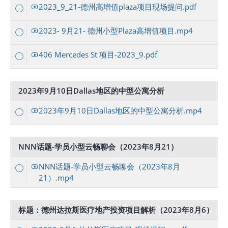
2023_9_21-德州高增值plaza项目现场提问.pdf
2023- 9月21- 德州小型Plaza高增值项目.mp4
406 Mercedes St 项目-2023_9.pdf
2023年9月10日Dallas地区的中型公寓分析
2023年9月10日Dallas地区的中型公寓分析.mp4
NNN话题-学员小型云畅聊会（2023年8月21）
NNN话题-学员小型云畅聊会（2023年8月
21）.mp4
标题：德州达拉斯医疗地产投资项目解析（2023年8月6）