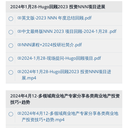
2024年1月28-Hugo回顾2023 投资NNN项目进展
英文版-2023 NNN 年度总结回顾.pdf
中文最终版NNN 2023 项目回顾-2024-1月28 .pdf
NNN课程+2024投研社简介.pdf
2024-1月28-现场提问-Hugo回顾项目.pdf
2024年1月28-Hugo回顾2023 投资NNN项目进
展.mp4
2024年4月12-多领域商业地产专家分享各类商业地产投资
技巧+趋势
2024年4月12-多领域商业地产专家分享各类商业地
产投资技巧+趋势.mp4