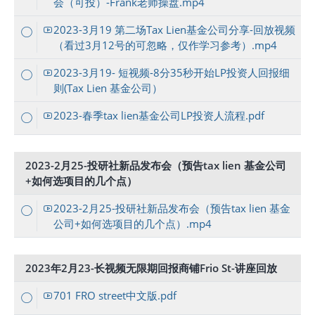
会（可投）-Frank老师操盘.mp4
2023-3月19 第二场Tax Lien基金公司分享-回放视频
（看过3月12号的可忽略，仅作学习参考）.mp4
2023-3月19- 短视频-8分35秒开始LP投资人回报细
则(Tax Lien 基金公司）
2023-春季tax lien基金公司LP投资人流程.pdf
2023-2月25-投研社新品发布会（预告tax lien 基金公司
+如何选项目的几个点）
2023-2月25-投研社新品发布会（预告tax lien 基金
公司+如何选项目的几个点）.mp4
2023年2月23-长视频无限期回报商铺Frio St-讲座回放
701 FRO street中文版.pdf