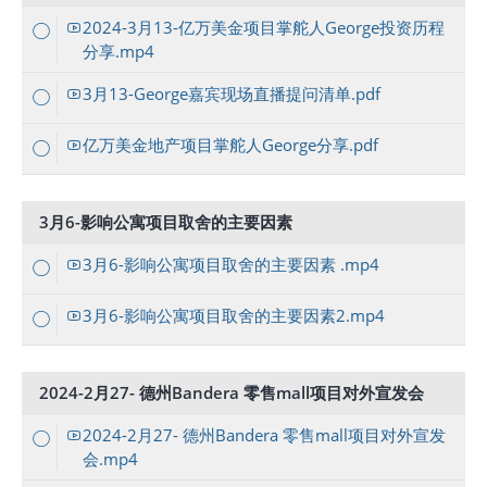
2024-3月13-亿万美金项目掌舵人George投资历程
分享.mp4
3月13-George嘉宾现场直播提问清单.pdf
亿万美金地产项目掌舵人George分享.pdf
3月6-影响公寓项目取舍的主要因素
3月6-影响公寓项目取舍的主要因素 .mp4
3月6-影响公寓项目取舍的主要因素2.mp4
2024-2月27- 德州Bandera 零售mall项目对外宣发会
2024-2月27- 德州Bandera 零售mall项目对外宣发
会.mp4