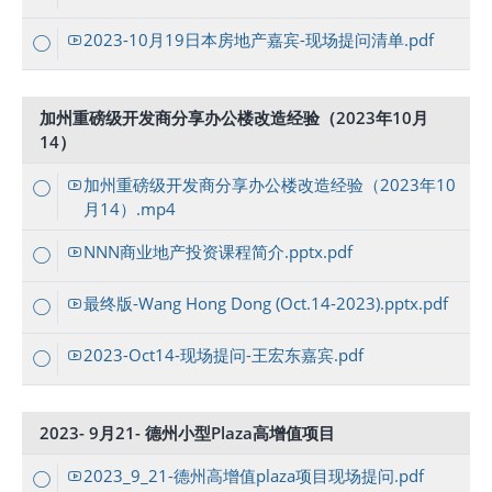
2023-10月19日本房地产嘉宾-现场提问清单.pdf
加州重磅级开发商分享办公楼改造经验（2023年10月
14）
加州重磅级开发商分享办公楼改造经验（2023年10
月14）.mp4
NNN商业地产投资课程简介.pptx.pdf
最终版-Wang Hong Dong (Oct.14-2023).pptx.pdf
2023-Oct14-现场提问-王宏东嘉宾.pdf
2023- 9月21- 德州小型Plaza高增值项目
2023_9_21-德州高增值plaza项目现场提问.pdf