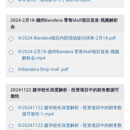
2024-2月18-德州Bandera 零售Mall项目首发-视频解析
会
2024-Bandera项目内部现场提问清单-2月18.pdf
2024-2月18-德州Bandera 零售Mall项目首发-视频
解析会.mp4
Bandera Strip mall .pdf
20241122 建华校长深度解析 - 投资项目中的财务数据可
靠性
20241122 建华校长深度解析 - 投资项目中的财务数
据可靠性-1.mp4
20241122 建华校长深度解析 - 投资项目中的财务数