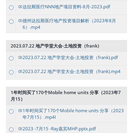
达拉斯医疗NNN地产项目资料-8月-2023.pdf
德州达拉斯医疗地产投资项目解析（2023年8月
6）.mp4
2023.07.22 地产学堂大会-土地投资（frank)
2023.07.22 地产学堂大会-土地投资（frank).pdf
2023.07.22 地产学堂大会-土地投资（frank).mp4
1年时间买了170个Mobile home units 分享（2023年7
月15）
1年时间买了170个Mobile home units 分享（2023
年7月15）.mp4I
2023 -7月15 -Ray嘉宾MHP.pptx.pdf