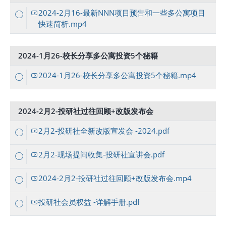
2024-2月16-最新NNN项目预告和一些多公寓项目
快速简析.mp4
2024-1月26-校长分享多公寓投资5个秘籍
2024-1月26-校长分享多公寓投资5个秘籍.mp4
2024-2月2-投研社过往回顾+改版发布会
2月2-投研社全新改版宣发会 -2024.pdf
2月2-现场提问收集-投研社宣讲会.pdf
2024-2月2-投研社过往回顾+改版发布会.mp4
投研社会员权益 -详解手册.pdf