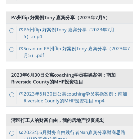
PA州flip 好案例Tony 嘉宾分享（2023年7月5）
PA州flip 好案例Tony 嘉宾分享（2023年7月
5）.mp4
Scranton PA州flip 好案例Tony 嘉宾分享（2023年7
月5）.pdf
2023年6月30日公寓coaching学员实操案例：南加
Riverside County的MHP投资项目
2023年6月30日公寓coaching学员实操案例：南加
Riverside County的MHP投资项目.mp4
湾区打工人的财富自由，我的房地产投资规划
2023年6月财务自由践行者Nan嘉宾分享财商思路