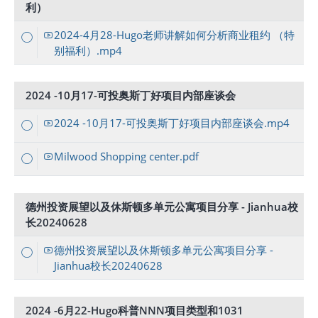
利）
2024-4月28-Hugo老师讲解如何分析商业租约 （特
别福利）.mp4
2024 -10月17-可投奥斯丁好项目内部座谈会
2024 -10月17-可投奥斯丁好项目内部座谈会.mp4
Milwood Shopping center.pdf
德州投资展望以及休斯顿多单元公寓项目分享 - Jianhua校
长20240628
德州投资展望以及休斯顿多单元公寓项目分享 -
Jianhua校长20240628
2024 -6月22-Hugo科普NNN项目类型和1031