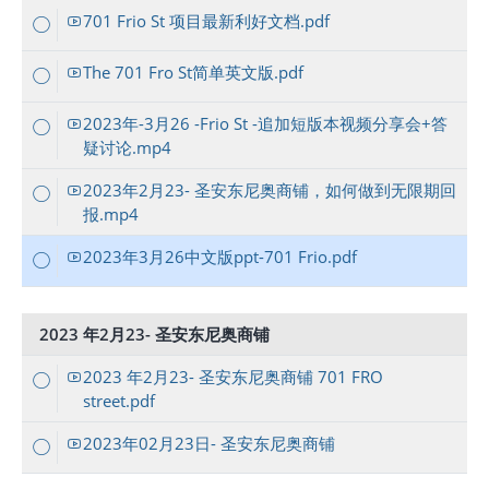
701 Frio St 项目最新利好文档.pdf
The 701 Fro St简单英文版.pdf
2023年-3月26 -Frio St -追加短版本视频分享会+答
疑讨论.mp4
2023年2月23- 圣安东尼奥商铺，如何做到无限期回
报.mp4
2023年3月26中文版ppt-701 Frio.pdf
2023 年2月23- 圣安东尼奥商铺
2023 年2月23- 圣安东尼奥商铺 701 FRO
street.pdf
2023年02月23日- 圣安东尼奥商铺