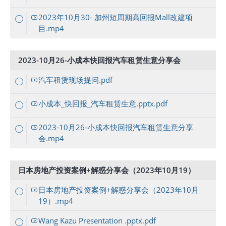
2023年10月30- 加州短周期高回报Mall改建项
目.mp4
2023-10月26-小成本快回报汽车租赁生意分享会
汽车租赁现场提问.pdf
小成本_快回报_汽车租赁生意.pptx.pdf
2023-10月26-小成本快回报汽车租赁生意分享
会.mp4
日本房地产投资案例+解惑分享会（2023年10月19）
日本房地产投资案例+解惑分享会（2023年10月
19）.mp4
Wang Kazu Presentation .pptx.pdf