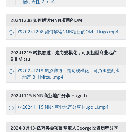
据可靠性-2.mp4
20241208 如何解读NNN项目的OM
20241208 如何解读NNN项目的OM - Hugo.mp4
20241219 转换赛道：走向规模化，可负担型商业地产
Bill Mitsui
20241219 转换赛道：走向规模化，可负担型商业
地产 Bill Mitsui.mp4
20241115 NNN商业地产分享 Hugo Li
20241115 NNN商业地产分享 Hugo Li.mp4
2024-3月13-亿万美金项目掌舵人George投资历程分享