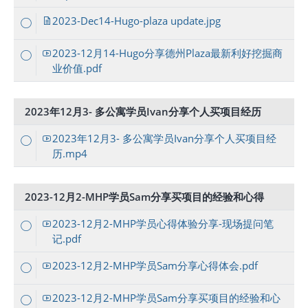
2023-Dec14-Hugo-plaza update.jpg
2023-12月14-Hugo分享德州Plaza最新利好挖掘商
业价值.pdf
2023年12月3- 多公寓学员Ivan分享个人买项目经历
2023年12月3- 多公寓学员Ivan分享个人买项目经
历.mp4
2023-12月2-MHP学员Sam分享买项目的经验和心得
2023-12月2-MHP学员心得体验分享-现场提问笔
记.pdf
2023-12月2-MHP学员Sam分享心得体会.pdf
2023-12月2-MHP学员Sam分享买项目的经验和心