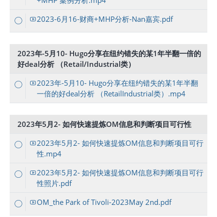
+MHP 案例分析.mp4
2023-6月16-财商+MHP分析-Nan嘉宾.pdf
2023年-5月10- Hugo分享在纽约错失的某1年半翻一倍的
好deal分析 （Retail/Industrial类）
2023年-5月10- Hugo分享在纽约错失的某1年半翻
一倍的好deal分析 （RetailIndustrial类）.mp4
2023年5月2- 如何快速提炼OM信息和判断项目可行性
2023年5月2- 如何快速提炼OM信息和判断项目可行
性.mp4
2023年5月2- 如何快速提炼OM信息和判断项目可行
性照片.pdf
OM_the Park of Tivoli-2023May 2nd.pdf