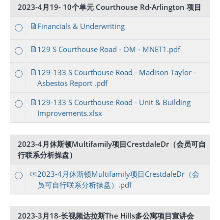
2023-4月19- 10个单元 Courthouse Rd-Arlington 项目
Financials & Underwriting
129 S Courthouse Road - OM - MNET1.pdf
129-133 S Courthouse Road - Madison Taylor -
Asbestos Report .pdf
129-133 S Courthouse Road - Unit & Building
Improvements.xlsx
2023-4月休斯顿Multifamily项目CrestdaleDr（会员可自
行联系分析操盘）
2023-4月休斯顿Multifamily项目CrestdaleDr（会
员可自行联系分析操盘）.pdf
2023-3月18-长视频达拉斯The Hills多公寓项目宣讲会