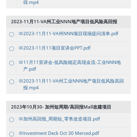
得.mp4
2023-11月11-VA州工业NNN地产项目低风险高回报
2023-11月11-VA州NNN项目现场提问清单.pdf
2023-11月11项目宣讲会PPT.pdf
11月11宣讲会-低风险稳定高现金流-工业NNN地
产.pdf
2023-11月11-VA州工业NNN地产项目低风险高回
报.mp4
2023年10月30- 加州短周期/高回报Mall改建项目
加州高回报_周期短_零售改造项目.pdf
Investment Deck Oct 30 Merced.pdf