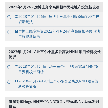
2023年1月26 - 房博士分享高回报率民宅地产投资新玩法
2023年01月26日- 房博士分享高回报率民宅地产投
资新玩法
房博士民宅筹资2022年-1月24分享高回报率民宅地
产投资新玩法
2023年1月24-LA州三个小型多公寓及NNN 项目资料校长
简析
2023年01月24日- LA州三个小型多公寓及NNN 项
目资料校长简析
2023年1月24-LA州三个小型多公寓及NNN 项目资
料校长简析
资深专家Hugo回顾三个NNN项目，带你避坑，助你发掘
机会