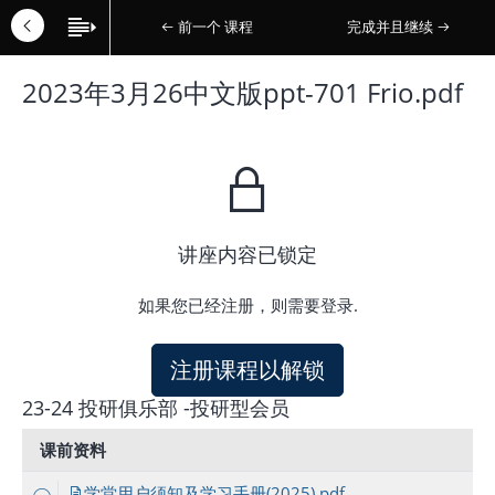
前一个 课程
完成并且继续
2023年3月26中文版ppt-701 Frio.pdf
讲座内容已锁定
如果您已经注册，则需要登录.
注册课程以解锁
23-24 投研俱乐部 -投研型会员
课前资料
学堂用户须知及学习手册(2025).pdf