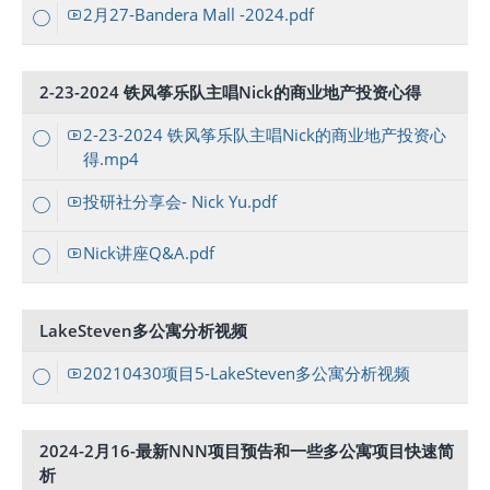
2月27-Bandera Mall -2024.pdf
2-23-2024 铁风筝乐队主唱Nick的商业地产投资心得
2-23-2024 铁风筝乐队主唱Nick的商业地产投资心
得.mp4
投研社分享会- Nick Yu.pdf
Nick讲座Q&A.pdf
LakeSteven多公寓分析视频
20210430项目5-LakeSteven多公寓分析视频
2024-2月16-最新NNN项目预告和一些多公寓项目快速简
析