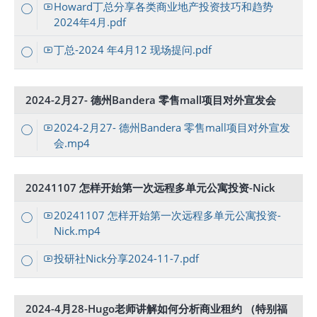
Howard丁总分享各类商业地产投资技巧和趋势
2024年4月.pdf
丁总-2024 年4月12 现场提问.pdf
2024-2月27- 德州Bandera 零售mall项目对外宣发会
2024-2月27- 德州Bandera 零售mall项目对外宣发
会.mp4
20241107 怎样开始第一次远程多单元公寓投资-Nick
20241107 怎样开始第一次远程多单元公寓投资-
Nick.mp4
投研社Nick分享2024-11-7.pdf
2024-4月28-Hugo老师讲解如何分析商业租约 （特别福