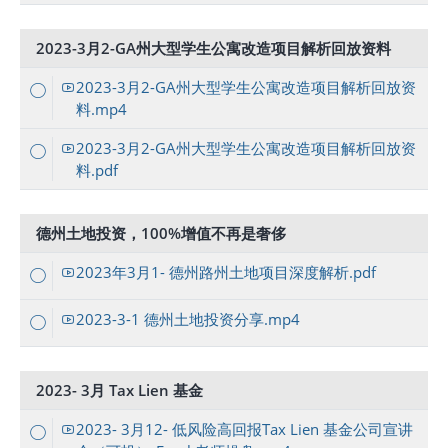
2023-3月2-GA州大型学生公寓改造项目解析回放资料
2023-3月2-GA州大型学生公寓改造项目解析回放资
料.mp4
2023-3月2-GA州大型学生公寓改造项目解析回放资
料.pdf
德州土地投资，100%增值不再是奢侈
2023年3月1- 德州路州土地项目深度解析.pdf
2023-3-1 德州土地投资分享.mp4
2023- 3月 Tax Lien 基金
2023- 3月12- 低风险高回报Tax Lien 基金公司宣讲