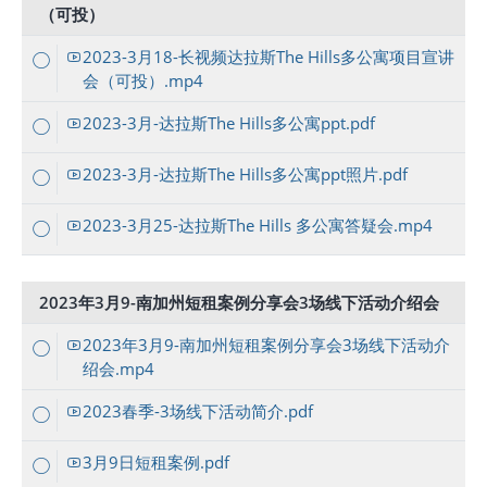
（可投）
2023-3月18-长视频达拉斯The Hills多公寓项目宣讲
会（可投）.mp4
2023-3月-达拉斯The Hills多公寓ppt.pdf
2023-3月-达拉斯The Hills多公寓ppt照片.pdf
2023-3月25-达拉斯The Hills 多公寓答疑会.mp4
2023年3月9-南加州短租案例分享会3场线下活动介绍会
2023年3月9-南加州短租案例分享会3场线下活动介
绍会.mp4
2023春季-3场线下活动简介.pdf
3月9日短租案例.pdf