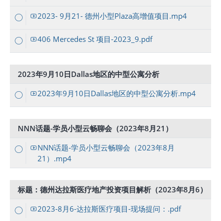
2023- 9月21- 德州小型Plaza高增值项目.mp4
406 Mercedes St 项目-2023_9.pdf
2023年9月10日Dallas地区的中型公寓分析
2023年9月10日Dallas地区的中型公寓分析.mp4
NNN话题-学员小型云畅聊会（2023年8月21）
NNN话题-学员小型云畅聊会（2023年8月
21）.mp4
标题：德州达拉斯医疗地产投资项目解析（2023年8月6）
2023-8月6-达拉斯医疗项目-现场提问：.pdf