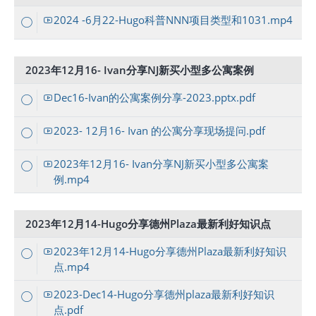
2024 -6月22-Hugo科普NNN项目类型和1031.mp4
2023年12月16- Ivan分享NJ新买小型多公寓案例
Dec16-Ivan的公寓案例分享-2023.pptx.pdf
2023- 12月16- Ivan 的公寓分享现场提问.pdf
2023年12月16- Ivan分享NJ新买小型多公寓案
例.mp4
2023年12月14-Hugo分享德州Plaza最新利好知识点
2023年12月14-Hugo分享德州Plaza最新利好知识
点.mp4
2023-Dec14-Hugo分享德州plaza最新利好知识
点.pdf