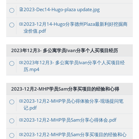
2023-Dec14-Hugo-plaza update.jpg
2023-12月14-Hugo分享德州Plaza最新利好挖掘商
业价值.pdf
2023年12月3- 多公寓学员Ivan分享个人买项目经历
2023年12月3- 多公寓学员Ivan分享个人买项目经
历.mp4
2023-12月2-MHP学员Sam分享买项目的经验和心得
2023-12月2-MHP学员心得体验分享-现场提问笔
记.pdf
2023-12月2-MHP学员Sam分享心得体会.pdf
2023-12月2-MHP学员Sam分享买项目的经验和心