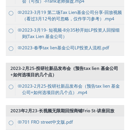
会（可投）-Frank老师操盘.mp4
2023-3月19 第二场Tax Lien基金公司分享-回放视频
（看过3月12号的可忽略，仅作学习参考）.mp4
2023-3月19- 短视频-8分35秒开始LP投资人回报细
则(Tax Lien 基金公司）
2023-春季tax lien基金公司LP投资人流程.pdf
2023-2月25-投研社新品发布会（预告tax lien 基金公司
+如何选项目的几个点）
2023-2月25-投研社新品发布会（预告tax lien 基金
公司+如何选项目的几个点）.mp4
2023年2月23-长视频无限期回报商铺Frio St-讲座回放
701 FRO street中文版.pdf