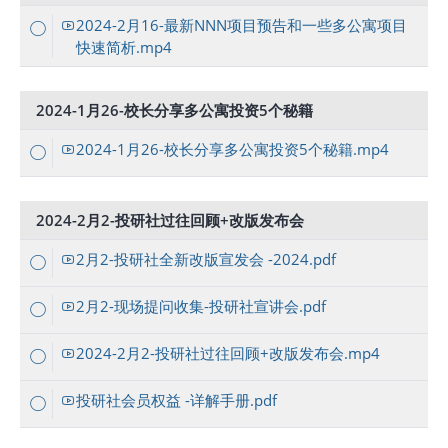
2024-2月16-最新NNN项目预告和一些多公寓项目
快速简析.mp4
2024-1月26-校长分享多公寓投资5个秘籍
2024-1月26-校长分享多公寓投资5个秘籍.mp4
2024-2月2-投研社过往回顾+改版发布会
2月2-投研社全新改版宣发会 -2024.pdf
2月2-现场提问收集-投研社宣讲会.pdf
2024-2月2-投研社过往回顾+改版发布会.mp4
投研社会员权益 -详解手册.pdf