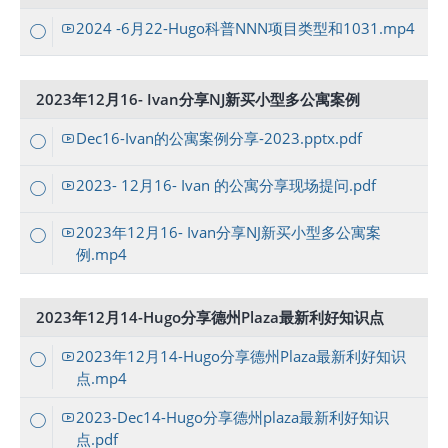
2024 -6月22-Hugo科普NNN项目类型和1031.mp4
2023年12月16- Ivan分享NJ新买小型多公寓案例
Dec16-Ivan的公寓案例分享-2023.pptx.pdf
2023- 12月16- Ivan 的公寓分享现场提问.pdf
2023年12月16- Ivan分享NJ新买小型多公寓案
例.mp4
2023年12月14-Hugo分享德州Plaza最新利好知识点
2023年12月14-Hugo分享德州Plaza最新利好知识
点.mp4
2023-Dec14-Hugo分享德州plaza最新利好知识
点.pdf