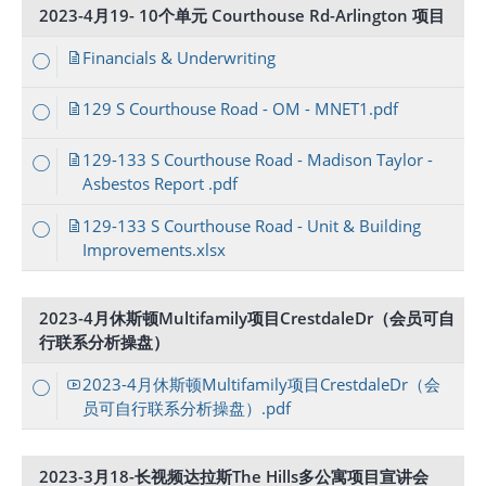
2023-4月19- 10个单元 Courthouse Rd-Arlington 项目
Financials & Underwriting
129 S Courthouse Road - OM - MNET1.pdf
129-133 S Courthouse Road - Madison Taylor -
Asbestos Report .pdf
129-133 S Courthouse Road - Unit & Building
Improvements.xlsx
2023-4月休斯顿Multifamily项目CrestdaleDr（会员可自
行联系分析操盘）
2023-4月休斯顿Multifamily项目CrestdaleDr（会
员可自行联系分析操盘）.pdf
2023-3月18-长视频达拉斯The Hills多公寓项目宣讲会