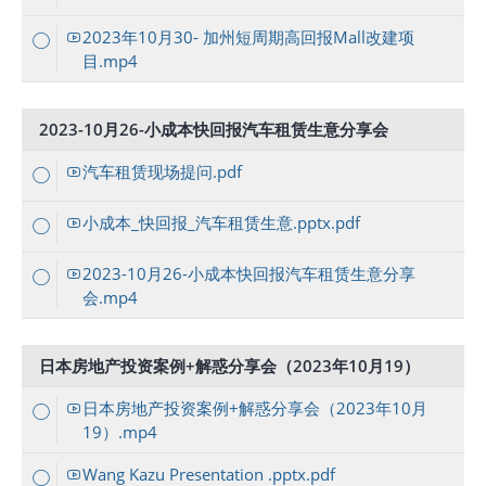
2023年10月30- 加州短周期高回报Mall改建项
目.mp4
2023-10月26-小成本快回报汽车租赁生意分享会
汽车租赁现场提问.pdf
小成本_快回报_汽车租赁生意.pptx.pdf
2023-10月26-小成本快回报汽车租赁生意分享
会.mp4
日本房地产投资案例+解惑分享会（2023年10月19）
日本房地产投资案例+解惑分享会（2023年10月
19）.mp4
Wang Kazu Presentation .pptx.pdf