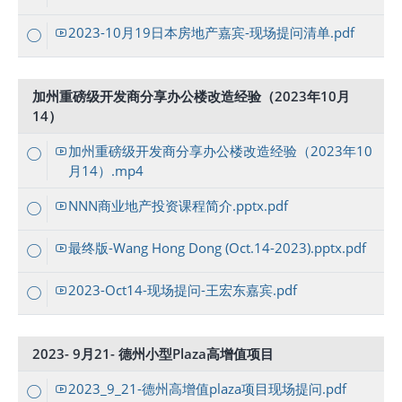
2023-10月19日本房地产嘉宾-现场提问清单.pdf
加州重磅级开发商分享办公楼改造经验（2023年10月
14）
加州重磅级开发商分享办公楼改造经验（2023年10
月14）.mp4
NNN商业地产投资课程简介.pptx.pdf
最终版-Wang Hong Dong (Oct.14-2023).pptx.pdf
2023-Oct14-现场提问-王宏东嘉宾.pdf
2023- 9月21- 德州小型Plaza高增值项目
2023_9_21-德州高增值plaza项目现场提问.pdf