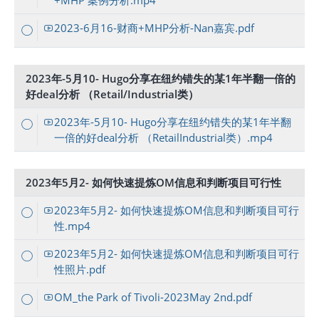
+MHP 案例分析.mp4
2023-6月16-财商+MHP分析-Nan嘉宾.pdf
2023年-5月10- Hugo分享在纽约错失的某1年半翻一倍的
好deal分析 （Retail/Industrial类）
2023年-5月10- Hugo分享在纽约错失的某1年半翻
一倍的好deal分析 （RetailIndustrial类）.mp4
2023年5月2- 如何快速提炼OM信息和判断项目可行性
2023年5月2- 如何快速提炼OM信息和判断项目可行
性.mp4
2023年5月2- 如何快速提炼OM信息和判断项目可行
性照片.pdf
OM_the Park of Tivoli-2023May 2nd.pdf