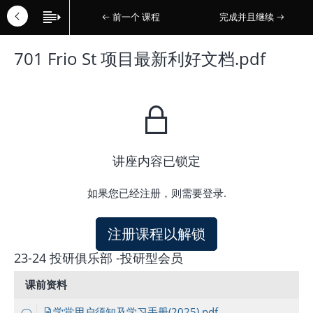
前一个 课程
完成并且继续
701 Frio St 项目最新利好文档.pdf
讲座内容已锁定
如果您已经注册，则需要登录.
注册课程以解锁
23-24 投研俱乐部 -投研型会员
课前资料
学堂用户须知及学习手册(2025).pdf