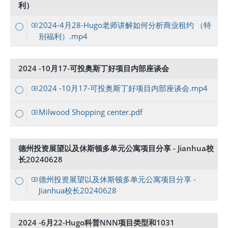
利）
2024-4月28-Hugo老师讲解如何分析商业租约 （特
别福利）.mp4
2024 -10月17-可投奥斯丁好项目内部座谈会
2024 -10月17-可投奥斯丁好项目内部座谈会.mp4
Milwood Shopping center.pdf
德州投资展望以及休斯顿多单元公寓项目分享 - Jianhua校
长20240628
德州投资展望以及休斯顿多单元公寓项目分享 -
Jianhua校长20240628
2024 -6月22-Hugo科普NNN项目类型和1031