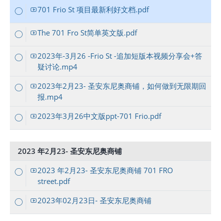
701 Frio St 项目最新利好文档.pdf
The 701 Fro St简单英文版.pdf
2023年-3月26 -Frio St -追加短版本视频分享会+答
疑讨论.mp4
2023年2月23- 圣安东尼奥商铺，如何做到无限期回
报.mp4
2023年3月26中文版ppt-701 Frio.pdf
2023 年2月23- 圣安东尼奥商铺
2023 年2月23- 圣安东尼奥商铺 701 FRO
street.pdf
2023年02月23日- 圣安东尼奥商铺