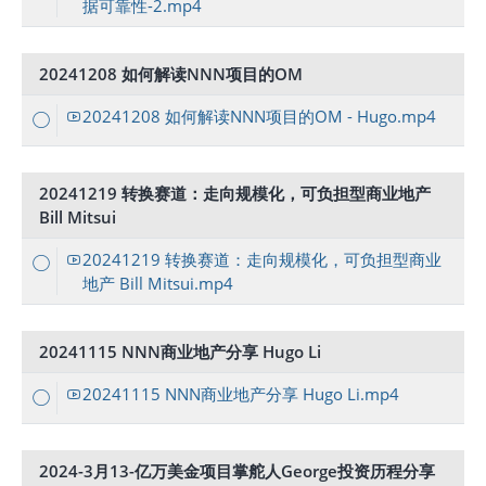
据可靠性-2.mp4
20241208 如何解读NNN项目的OM
20241208 如何解读NNN项目的OM - Hugo.mp4
20241219 转换赛道：走向规模化，可负担型商业地产
Bill Mitsui
20241219 转换赛道：走向规模化，可负担型商业
地产 Bill Mitsui.mp4
20241115 NNN商业地产分享 Hugo Li
20241115 NNN商业地产分享 Hugo Li.mp4
2024-3月13-亿万美金项目掌舵人George投资历程分享