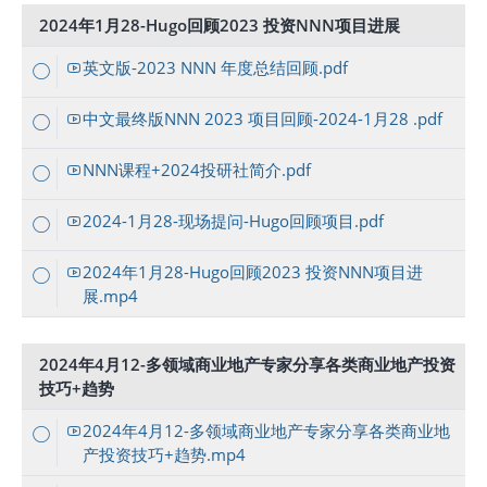
2024年1月28-Hugo回顾2023 投资NNN项目进展
英文版-2023 NNN 年度总结回顾.pdf
中文最终版NNN 2023 项目回顾-2024-1月28 .pdf
NNN课程+2024投研社简介.pdf
2024-1月28-现场提问-Hugo回顾项目.pdf
2024年1月28-Hugo回顾2023 投资NNN项目进
展.mp4
2024年4月12-多领域商业地产专家分享各类商业地产投资
技巧+趋势
2024年4月12-多领域商业地产专家分享各类商业地
产投资技巧+趋势.mp4