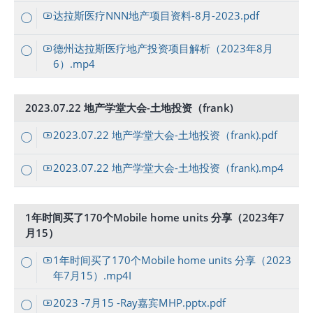
达拉斯医疗NNN地产项目资料-8月-2023.pdf
德州达拉斯医疗地产投资项目解析（2023年8月
6）.mp4
2023.07.22 地产学堂大会-土地投资（frank)
2023.07.22 地产学堂大会-土地投资（frank).pdf
2023.07.22 地产学堂大会-土地投资（frank).mp4
1年时间买了170个Mobile home units 分享（2023年7
月15）
1年时间买了170个Mobile home units 分享（2023
年7月15）.mp4I
2023 -7月15 -Ray嘉宾MHP.pptx.pdf