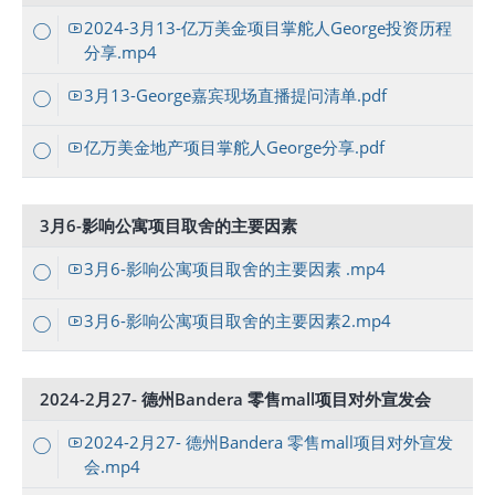
2024-3月13-亿万美金项目掌舵人George投资历程
分享.mp4
3月13-George嘉宾现场直播提问清单.pdf
亿万美金地产项目掌舵人George分享.pdf
3月6-影响公寓项目取舍的主要因素
3月6-影响公寓项目取舍的主要因素 .mp4
3月6-影响公寓项目取舍的主要因素2.mp4
2024-2月27- 德州Bandera 零售mall项目对外宣发会
2024-2月27- 德州Bandera 零售mall项目对外宣发
会.mp4