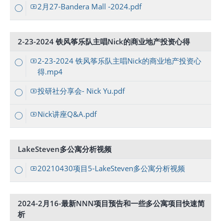
2月27-Bandera Mall -2024.pdf
2-23-2024 铁风筝乐队主唱Nick的商业地产投资心得
2-23-2024 铁风筝乐队主唱Nick的商业地产投资心
得.mp4
投研社分享会- Nick Yu.pdf
Nick讲座Q&A.pdf
LakeSteven多公寓分析视频
20210430项目5-LakeSteven多公寓分析视频
2024-2月16-最新NNN项目预告和一些多公寓项目快速简
析