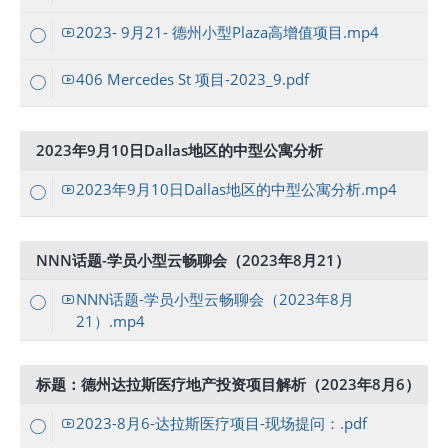
2023- 9月21- 德州小型Plaza高增值项目.mp4
406 Mercedes St 项目-2023_9.pdf
2023年9月10日Dallas地区的中型公寓分析
2023年9月10日Dallas地区的中型公寓分析.mp4
NNN话题-学员小型云畅聊会（2023年8月21）
NNN话题-学员小型云畅聊会（2023年8月
21）.mp4
标题：德州达拉斯医疗地产投资项目解析（2023年8月6）
2023-8月6-达拉斯医疗项目-现场提问：.pdf