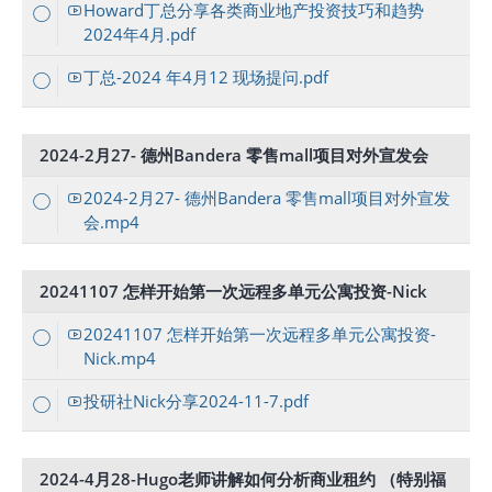
Howard丁总分享各类商业地产投资技巧和趋势
2024年4月.pdf
丁总-2024 年4月12 现场提问.pdf
2024-2月27- 德州Bandera 零售mall项目对外宣发会
2024-2月27- 德州Bandera 零售mall项目对外宣发
会.mp4
20241107 怎样开始第一次远程多单元公寓投资-Nick
20241107 怎样开始第一次远程多单元公寓投资-
Nick.mp4
投研社Nick分享2024-11-7.pdf
2024-4月28-Hugo老师讲解如何分析商业租约 （特别福