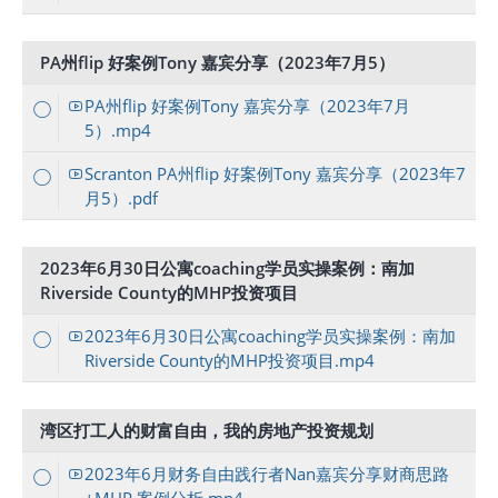
PA州flip 好案例Tony 嘉宾分享（2023年7月5）
PA州flip 好案例Tony 嘉宾分享（2023年7月
5）.mp4
Scranton PA州flip 好案例Tony 嘉宾分享（2023年7
月5）.pdf
2023年6月30日公寓coaching学员实操案例：南加
Riverside County的MHP投资项目
2023年6月30日公寓coaching学员实操案例：南加
Riverside County的MHP投资项目.mp4
湾区打工人的财富自由，我的房地产投资规划
2023年6月财务自由践行者Nan嘉宾分享财商思路