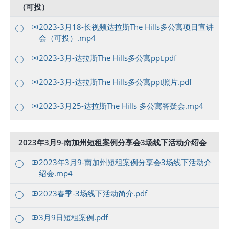
（可投）
2023-3月18-长视频达拉斯The Hills多公寓项目宣讲
会（可投）.mp4
2023-3月-达拉斯The Hills多公寓ppt.pdf
2023-3月-达拉斯The Hills多公寓ppt照片.pdf
2023-3月25-达拉斯The Hills 多公寓答疑会.mp4
2023年3月9-南加州短租案例分享会3场线下活动介绍会
2023年3月9-南加州短租案例分享会3场线下活动介
绍会.mp4
2023春季-3场线下活动简介.pdf
3月9日短租案例.pdf