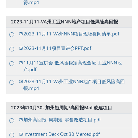
得.mp4
2023-11月11-VA州工业NNN地产项目低风险高回报
2023-11月11-VA州NNN项目现场提问清单.pdf
2023-11月11项目宣讲会PPT.pdf
11月11宣讲会-低风险稳定高现金流-工业NNN地
产.pdf
2023-11月11-VA州工业NNN地产项目低风险高回
报.mp4
2023年10月30- 加州短周期/高回报Mall改建项目
加州高回报_周期短_零售改造项目.pdf
Investment Deck Oct 30 Merced.pdf