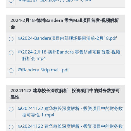
2024-2月18-德州Bandera 零售Mall项目首发-视频解析
会
2024-Bandera项目内部现场提问清单-2月18.pdf
2024-2月18-德州Bandera 零售Mall项目首发-视频
解析会.mp4
Bandera Strip mall .pdf
20241122 建华校长深度解析 - 投资项目中的财务数据可
靠性
20241122 建华校长深度解析 - 投资项目中的财务数
据可靠性-1.mp4
20241122 建华校长深度解析 - 投资项目中的财务数