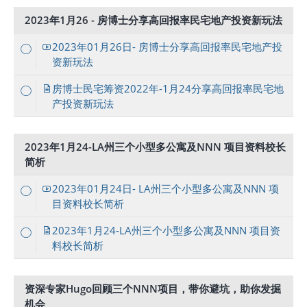
2023年1月26 - 房博士分享高回报率民宅地产投资新玩法
2023年01月26日- 房博士分享高回报率民宅地产投
资新玩法
房博士民宅筹资2022年-1月24分享高回报率民宅地
产投资新玩法
2023年1月24-LA州三个小型多公寓及NNN 项目资料校长
简析
2023年01月24日- LA州三个小型多公寓及NNN 项
目资料校长简析
2023年1月24-LA州三个小型多公寓及NNN 项目资
料校长简析
资深专家Hugo回顾三个NNN项目，带你避坑，助你发掘
机会