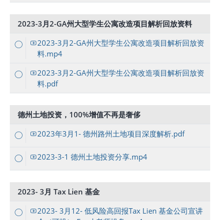
2023-3月2-GA州大型学生公寓改造项目解析回放资料
2023-3月2-GA州大型学生公寓改造项目解析回放资
料.mp4
2023-3月2-GA州大型学生公寓改造项目解析回放资
料.pdf
德州土地投资，100%增值不再是奢侈
2023年3月1- 德州路州土地项目深度解析.pdf
2023-3-1 德州土地投资分享.mp4
2023- 3月 Tax Lien 基金
2023- 3月12- 低风险高回报Tax Lien 基金公司宣讲