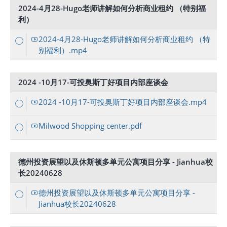
2024-4月28-Hugo老师讲解如何分析商业租约 （特别福
利）
2024-4月28-Hugo老师讲解如何分析商业租约 （特
别福利）.mp4
2024 -10月17-可投奥斯丁好项目内部座谈会
2024 -10月17-可投奥斯丁好项目内部座谈会.mp4
Milwood Shopping center.pdf
德州投资展望以及休斯顿多单元公寓项目分享 - Jianhua校
长20240628
德州投资展望以及休斯顿多单元公寓项目分享 -
Jianhua校长20240628