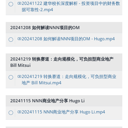
20241122 建华校长深度解析 - 投资项目中的财务数
据可靠性-2.mp4
20241208 如何解读NNN项目的OM
20241208 如何解读NNN项目的OM - Hugo.mp4
20241219 转换赛道：走向规模化，可负担型商业地产
Bill Mitsui
20241219 转换赛道：走向规模化，可负担型商业
地产 Bill Mitsui.mp4
20241115 NNN商业地产分享 Hugo Li
20241115 NNN商业地产分享 Hugo Li.mp4