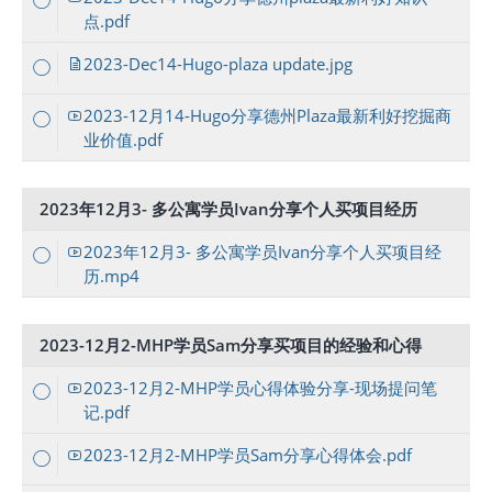
点.pdf
2023-Dec14-Hugo-plaza update.jpg
2023-12月14-Hugo分享德州Plaza最新利好挖掘商
业价值.pdf
2023年12月3- 多公寓学员Ivan分享个人买项目经历
2023年12月3- 多公寓学员Ivan分享个人买项目经
历.mp4
2023-12月2-MHP学员Sam分享买项目的经验和心得
2023-12月2-MHP学员心得体验分享-现场提问笔
记.pdf
2023-12月2-MHP学员Sam分享心得体会.pdf