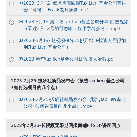
2023- 3月12- 低风险高回报Tax Lien 基金公司宣讲
会（可投）-Frank老师操盘.mp4
2023-3月19 第二场Tax Lien基金公司分享-回放视频
（看过3月12号的可忽略，仅作学习参考）.mp4
2023-3月19- 短视频-8分35秒开始LP投资人回报细
则(Tax Lien 基金公司）
2023-春季tax lien基金公司LP投资人流程.pdf
2023-2月25-投研社新品发布会（预告tax lien 基金公司
+如何选项目的几个点）
2023-2月25-投研社新品发布会（预告tax lien 基金
公司+如何选项目的几个点）.mp4
2023年2月23-长视频无限期回报商铺Frio St-讲座回放