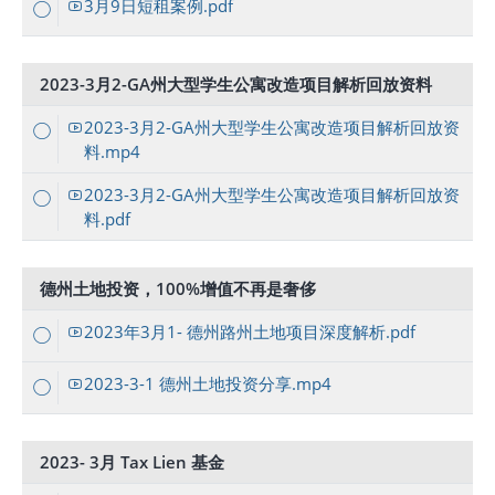
3月9日短租案例.pdf
2023-3月2-GA州大型学生公寓改造项目解析回放资料
2023-3月2-GA州大型学生公寓改造项目解析回放资
料.mp4
2023-3月2-GA州大型学生公寓改造项目解析回放资
料.pdf
德州土地投资，100%增值不再是奢侈
2023年3月1- 德州路州土地项目深度解析.pdf
2023-3-1 德州土地投资分享.mp4
2023- 3月 Tax Lien 基金