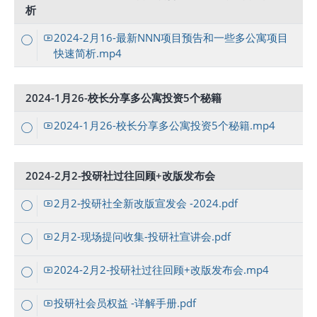
析
2024-2月16-最新NNN项目预告和一些多公寓项目
快速简析.mp4
2024-1月26-校长分享多公寓投资5个秘籍
2024-1月26-校长分享多公寓投资5个秘籍.mp4
2024-2月2-投研社过往回顾+改版发布会
2月2-投研社全新改版宣发会 -2024.pdf
2月2-现场提问收集-投研社宣讲会.pdf
2024-2月2-投研社过往回顾+改版发布会.mp4
投研社会员权益 -详解手册.pdf