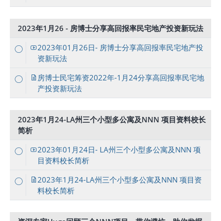
2023年1月26 - 房博士分享高回报率民宅地产投资新玩法
2023年01月26日- 房博士分享高回报率民宅地产投
资新玩法
房博士民宅筹资2022年-1月24分享高回报率民宅地
产投资新玩法
2023年1月24-LA州三个小型多公寓及NNN 项目资料校长
简析
2023年01月24日- LA州三个小型多公寓及NNN 项
目资料校长简析
2023年1月24-LA州三个小型多公寓及NNN 项目资
料校长简析