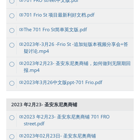
701 FRO street中文版.pdf
701 Frio St 项目最新利好文档.pdf
The 701 Fro St简单英文版.pdf
2023年-3月26 -Frio St -追加短版本视频分享会+答
疑讨论.mp4
2023年2月23- 圣安东尼奥商铺，如何做到无限期回
报.mp4
2023年3月26中文版ppt-701 Frio.pdf
2023 年2月23- 圣安东尼奥商铺
2023 年2月23- 圣安东尼奥商铺 701 FRO
street.pdf
2023年02月23日- 圣安东尼奥商铺