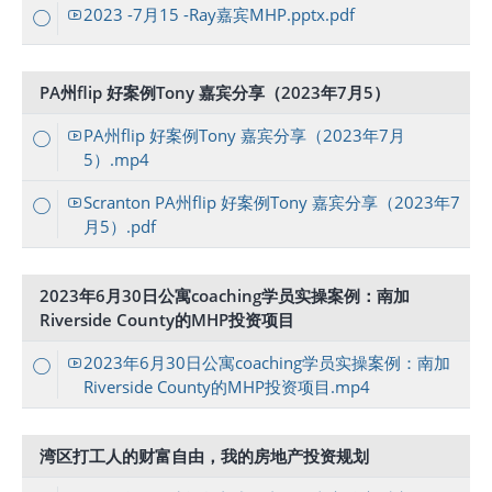
2023 -7月15 -Ray嘉宾MHP.pptx.pdf
PA州flip 好案例Tony 嘉宾分享（2023年7月5）
PA州flip 好案例Tony 嘉宾分享（2023年7月
5）.mp4
Scranton PA州flip 好案例Tony 嘉宾分享（2023年7
月5）.pdf
2023年6月30日公寓coaching学员实操案例：南加
Riverside County的MHP投资项目
2023年6月30日公寓coaching学员实操案例：南加
Riverside County的MHP投资项目.mp4
湾区打工人的财富自由，我的房地产投资规划