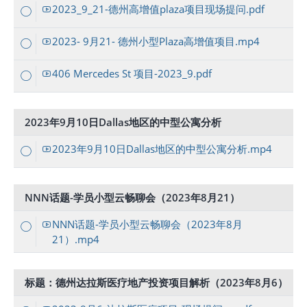
2023_9_21-德州高增值plaza项目现场提问.pdf
2023- 9月21- 德州小型Plaza高增值项目.mp4
406 Mercedes St 项目-2023_9.pdf
2023年9月10日Dallas地区的中型公寓分析
2023年9月10日Dallas地区的中型公寓分析.mp4
NNN话题-学员小型云畅聊会（2023年8月21）
NNN话题-学员小型云畅聊会（2023年8月
21）.mp4
标题：德州达拉斯医疗地产投资项目解析（2023年8月6）