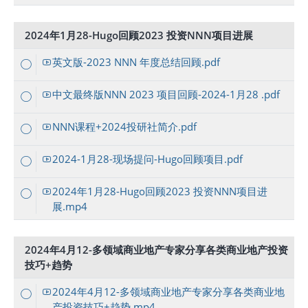
2024年1月28-Hugo回顾2023 投资NNN项目进展
英文版-2023 NNN 年度总结回顾.pdf
中文最终版NNN 2023 项目回顾-2024-1月28 .pdf
NNN课程+2024投研社简介.pdf
2024-1月28-现场提问-Hugo回顾项目.pdf
2024年1月28-Hugo回顾2023 投资NNN项目进
展.mp4
2024年4月12-多领域商业地产专家分享各类商业地产投资
技巧+趋势
2024年4月12-多领域商业地产专家分享各类商业地
产投资技巧+趋势.mp4