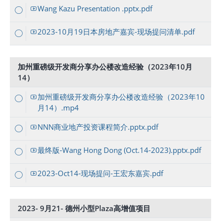
Wang Kazu Presentation .pptx.pdf
2023-10月19日本房地产嘉宾-现场提问清单.pdf
加州重磅级开发商分享办公楼改造经验（2023年10月
14）
加州重磅级开发商分享办公楼改造经验（2023年10
月14）.mp4
NNN商业地产投资课程简介.pptx.pdf
最终版-Wang Hong Dong (Oct.14-2023).pptx.pdf
2023-Oct14-现场提问-王宏东嘉宾.pdf
2023- 9月21- 德州小型Plaza高增值项目