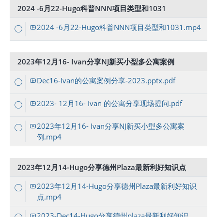
2024 -6月22-Hugo科普NNN项目类型和1031
2024 -6月22-Hugo科普NNN项目类型和1031.mp4
2023年12月16- Ivan分享NJ新买小型多公寓案例
Dec16-Ivan的公寓案例分享-2023.pptx.pdf
2023- 12月16- Ivan 的公寓分享现场提问.pdf
2023年12月16- Ivan分享NJ新买小型多公寓案
例.mp4
2023年12月14-Hugo分享德州Plaza最新利好知识点
2023年12月14-Hugo分享德州Plaza最新利好知识
点.mp4
2023-Dec14-Hugo分享德州plaza最新利好知识