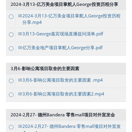
2024-3月13-亿万美金项目掌舵人George投资历程分享
2024-3月13-亿万美金项目掌舵人George投资历程
分享.mp4
3月13-George嘉宾现场直播提问清单.pdf
亿万美金地产项目掌舵人George分享.pdf
3月6-影响公寓项目取舍的主要因素
3月6-影响公寓项目取舍的主要因素 .mp4
3月6-影响公寓项目取舍的主要因素2.mp4
2024-2月27- 德州Bandera 零售mall项目对外宣发会
2024-2月27- 德州Bandera 零售mall项目对外宣发