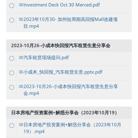
Investment Deck Oct 30 Merced.pdf
2023年10月30- 加州短周期高回报Mall改建项
目.mp4
2023-10月26-小成本快回报汽车租赁生意分享会
汽车租赁现场提问.pdf
小成本_快回报_汽车租赁生意.pptx.pdf
2023-10月26-小成本快回报汽车租赁生意分享
会.mp4
日本房地产投资案例+解惑分享会（2023年10月19）
日本房地产投资案例+解惑分享会（2023年10月
19）.mp4