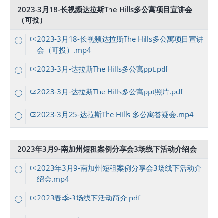
2023-3月18-长视频达拉斯The Hills多公寓项目宣讲会
（可投）
2023-3月18-长视频达拉斯The Hills多公寓项目宣讲
会（可投）.mp4
2023-3月-达拉斯The Hills多公寓ppt.pdf
2023-3月-达拉斯The Hills多公寓ppt照片.pdf
2023-3月25-达拉斯The Hills 多公寓答疑会.mp4
2023年3月9-南加州短租案例分享会3场线下活动介绍会
2023年3月9-南加州短租案例分享会3场线下活动介
绍会.mp4
2023春季-3场线下活动简介.pdf