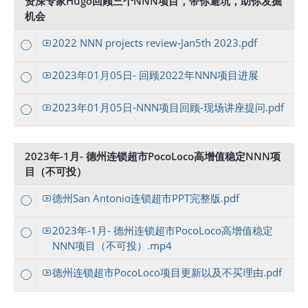
资深专家Hugo回顾三个NNN项目，带你避坑，助你发掘
机会
2022 NNN projects review-Jan5th 2023.pdf
2023年01月05日- 回顾2022年NNN项目进展
2023年01月05日-NNN项目回顾-现场讲座提问.pdf
2023年-1月- 德州连锁超市PocoLoco高增值稳定NNN项
目（不可投）
德州San Antonio连锁超市PPT完整版.pdf
2023年-1月- 德州连锁超市PocoLoco高增值稳定
NNN项目（不可投）.mp4
德州连锁超市PocoLoco项目更新以及不买理由.pdf