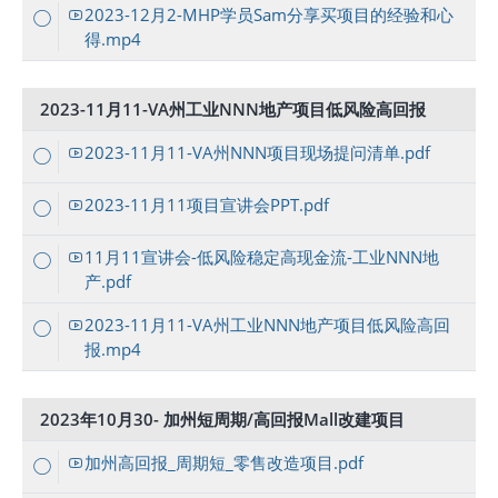
2023-12月2-MHP学员Sam分享买项目的经验和心
得.mp4
2023-11月11-VA州工业NNN地产项目低风险高回报
2023-11月11-VA州NNN项目现场提问清单.pdf
2023-11月11项目宣讲会PPT.pdf
11月11宣讲会-低风险稳定高现金流-工业NNN地
产.pdf
2023-11月11-VA州工业NNN地产项目低风险高回
报.mp4
2023年10月30- 加州短周期/高回报Mall改建项目
加州高回报_周期短_零售改造项目.pdf