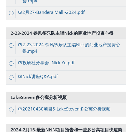
会.mp4
2月27-Bandera Mall -2024.pdf
2-23-2024 铁风筝乐队主唱Nick的商业地产投资心得
2-23-2024 铁风筝乐队主唱Nick的商业地产投资心
得.mp4
投研社分享会- Nick Yu.pdf
Nick讲座Q&A.pdf
LakeSteven多公寓分析视频
20210430项目5-LakeSteven多公寓分析视频
2024-2月16-最新NNN项目预告和一些多公寓项目快速简