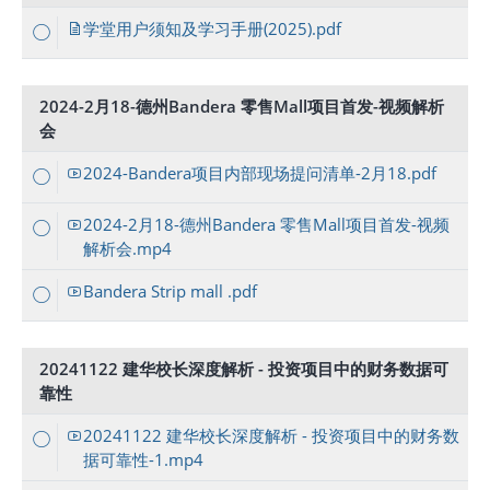
学堂用户须知及学习手册(2025).pdf
2024-2月18-德州Bandera 零售Mall项目首发-视频解析
会
2024-Bandera项目内部现场提问清单-2月18.pdf
2024-2月18-德州Bandera 零售Mall项目首发-视频
解析会.mp4
Bandera Strip mall .pdf
20241122 建华校长深度解析 - 投资项目中的财务数据可
靠性
20241122 建华校长深度解析 - 投资项目中的财务数
据可靠性-1.mp4