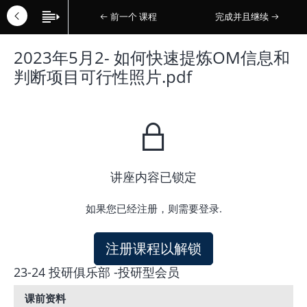
前一个 课程
完成并且继续
2023年5月2- 如何快速提炼OM信息和
判断项目可行性照片.pdf
讲座内容已锁定
如果您已经注册，则需要登录.
注册课程以解锁
23-24 投研俱乐部 -投研型会员
课前资料