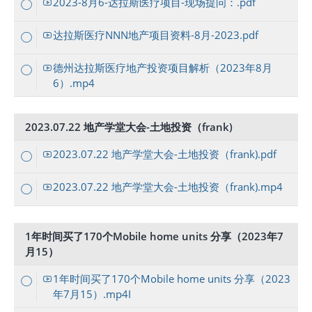
2023-8月6-达拉斯医疗项目-现场提问：.pdf
达拉斯医疗NNN地产项目资料-8月-2023.pdf
德州达拉斯医疗地产投资项目解析（2023年8月
6）.mp4
2023.07.22 地产学堂大会-土地投资（frank)
2023.07.22 地产学堂大会-土地投资（frank).pdf
2023.07.22 地产学堂大会-土地投资（frank).mp4
1年时间买了170个Mobile home units 分享（2023年7
月15）
1年时间买了170个Mobile home units 分享（2023
年7月15）.mp4I