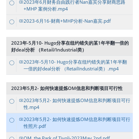
2023年6月财务自由践行者Nan嘉宾分享财商思路
+MHP 案例分析.mp4
2023-6月16-财商+MHP分析-Nan嘉宾.pdf
2023年-5月10- Hugo分享在纽约错失的某1年半翻一倍的
好deal分析 （Retail/Industrial类）
2023年-5月10- Hugo分享在纽约错失的某1年半翻
一倍的好deal分析 （RetailIndustrial类）.mp4
2023年5月2- 如何快速提炼OM信息和判断项目可行性
2023年5月2- 如何快速提炼OM信息和判断项目可行
性.mp4
2023年5月2- 如何快速提炼OM信息和判断项目可行
性照片.pdf
OM_the Park of Tivoli-2023May 2nd.pdf