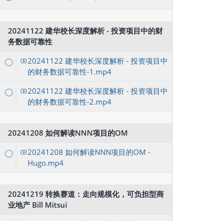
20241122 建华校长深度解析 - 投资项目中的财
务数据可靠性
20241122 建华校长深度解析 - 投资项目中
的财务数据可靠性-1.mp4
20241122 建华校长深度解析 - 投资项目中
的财务数据可靠性-2.mp4
20241208 如何解读NNN项目的OM
20241208 如何解读NNN项目的OM -
Hugo.mp4
20241219 转换赛道：走向规模化，可负担型商
业地产 Bill Mitsui