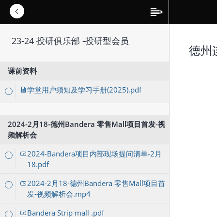
23-24 投研俱乐部 -投研型会员
德州连
课前资料
学堂用户须知及学习手册(2025).pdf
2024-2月18-德州Bandera 零售Mall项目首发-视
频解析会
2024-Bandera项目内部现场提问清单-2月
18.pdf
2024-2月18-德州Bandera 零售Mall项目首
发-视频解析会.mp4
Bandera Strip mall .pdf