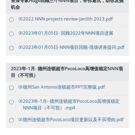
资深专家Hugo回顾三个NNN项目，带你避坑，助你发掘
机会
2022 NNN projects review-Jan5th 2023.pdf
2023年01月05日- 回顾2022年NNN项目进展
2023年01月05日-NNN项目回顾-现场讲座提问.pdf
2023年-1月- 德州连锁超市PocoLoco高增值稳定NNN项
目（不可投）
德州San Antonio连锁超市PPT完整版.pdf
2023年-1月- 德州连锁超市PocoLoco高增值稳定
NNN项目（不可投）.mp4
德州连锁超市PocoLoco项目更新以及不买理由.pdf