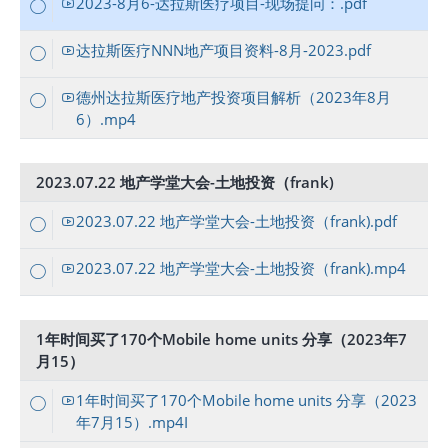
2023-8月6-达拉斯医疗项目-现场提问：.pdf
达拉斯医疗NNN地产项目资料-8月-2023.pdf
德州达拉斯医疗地产投资项目解析（2023年8月
6）.mp4
2023.07.22 地产学堂大会-土地投资（frank)
2023.07.22 地产学堂大会-土地投资（frank).pdf
2023.07.22 地产学堂大会-土地投资（frank).mp4
1年时间买了170个Mobile home units 分享（2023年7
月15）
1年时间买了170个Mobile home units 分享（2023
年7月15）.mp4I