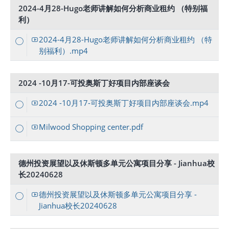
2024-4月28-Hugo老师讲解如何分析商业租约 （特别福
利）
2024-4月28-Hugo老师讲解如何分析商业租约 （特
别福利）.mp4
2024 -10月17-可投奥斯丁好项目内部座谈会
2024 -10月17-可投奥斯丁好项目内部座谈会.mp4
Milwood Shopping center.pdf
德州投资展望以及休斯顿多单元公寓项目分享 - Jianhua校
长20240628
德州投资展望以及休斯顿多单元公寓项目分享 -
Jianhua校长20240628