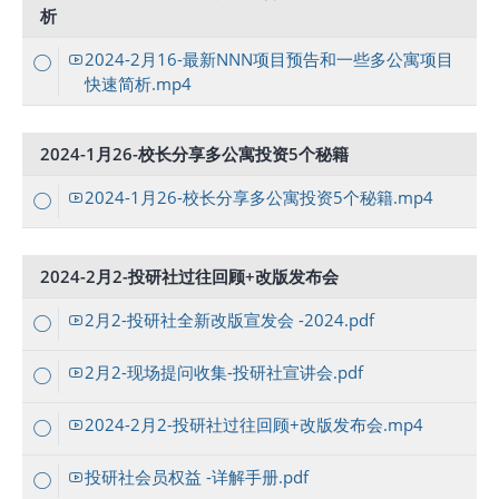
析
2024-2月16-最新NNN项目预告和一些多公寓项目
快速简析.mp4
2024-1月26-校长分享多公寓投资5个秘籍
2024-1月26-校长分享多公寓投资5个秘籍.mp4
2024-2月2-投研社过往回顾+改版发布会
2月2-投研社全新改版宣发会 -2024.pdf
2月2-现场提问收集-投研社宣讲会.pdf
2024-2月2-投研社过往回顾+改版发布会.mp4
投研社会员权益 -详解手册.pdf