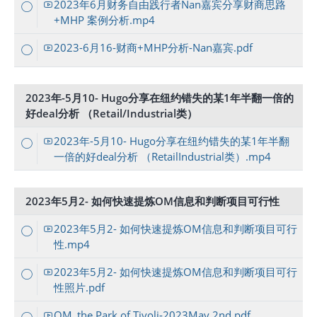
2023年6月财务自由践行者Nan嘉宾分享财商思路
+MHP 案例分析.mp4
2023-6月16-财商+MHP分析-Nan嘉宾.pdf
2023年-5月10- Hugo分享在纽约错失的某1年半翻一倍的
好deal分析 （Retail/Industrial类）
2023年-5月10- Hugo分享在纽约错失的某1年半翻
一倍的好deal分析 （RetailIndustrial类）.mp4
2023年5月2- 如何快速提炼OM信息和判断项目可行性
2023年5月2- 如何快速提炼OM信息和判断项目可行
性.mp4
2023年5月2- 如何快速提炼OM信息和判断项目可行
性照片.pdf
OM_the Park of Tivoli-2023May 2nd.pdf