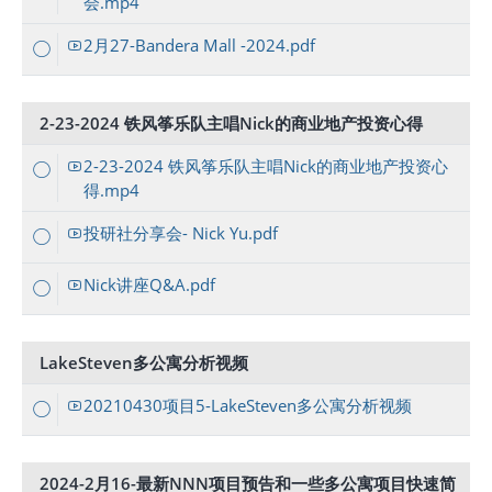
会.mp4
2月27-Bandera Mall -2024.pdf
2-23-2024 铁风筝乐队主唱Nick的商业地产投资心得
2-23-2024 铁风筝乐队主唱Nick的商业地产投资心
得.mp4
投研社分享会- Nick Yu.pdf
Nick讲座Q&A.pdf
LakeSteven多公寓分析视频
20210430项目5-LakeSteven多公寓分析视频
2024-2月16-最新NNN项目预告和一些多公寓项目快速简