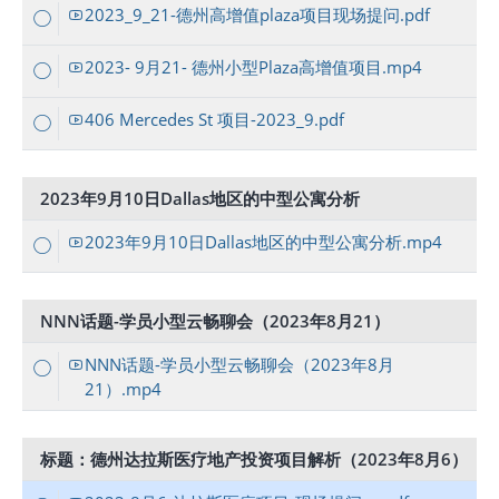
2023_9_21-德州高增值plaza项目现场提问.pdf
2023- 9月21- 德州小型Plaza高增值项目.mp4
406 Mercedes St 项目-2023_9.pdf
2023年9月10日Dallas地区的中型公寓分析
2023年9月10日Dallas地区的中型公寓分析.mp4
NNN话题-学员小型云畅聊会（2023年8月21）
NNN话题-学员小型云畅聊会（2023年8月
21）.mp4
标题：德州达拉斯医疗地产投资项目解析（2023年8月6）