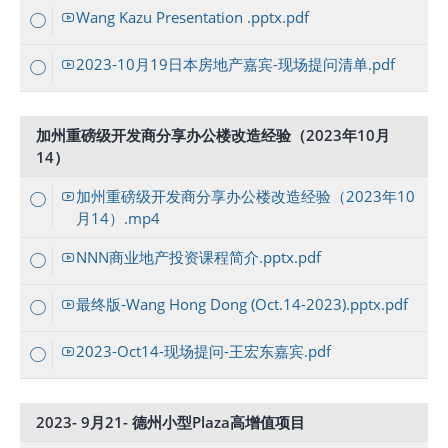
Wang Kazu Presentation .pptx.pdf
2023-10月19日本房地产嘉宾-现场提问清单.pdf
加州重磅级开发商分享办公楼改造经验（2023年10月
14）
加州重磅级开发商分享办公楼改造经验（2023年10
月14）.mp4
NNN商业地产投资课程简介.pptx.pdf
最终版-Wang Hong Dong (Oct.14-2023).pptx.pdf
2023-Oct14-现场提问-王宏东嘉宾.pdf
2023- 9月21- 德州小型Plaza高增值项目