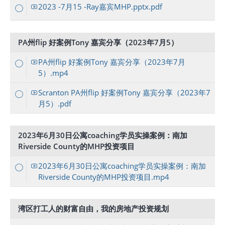
2023 -7月15 -Ray嘉宾MHP.pptx.pdf
PA州flip 好案例Tony 嘉宾分享（2023年7月5）
PA州flip 好案例Tony 嘉宾分享（2023年7月
5）.mp4
Scranton PA州flip 好案例Tony 嘉宾分享（2023年7
月5）.pdf
2023年6月30日公寓coaching学员实操案例：南加
Riverside County的MHP投资项目
2023年6月30日公寓coaching学员实操案例：南加
Riverside County的MHP投资项目.mp4
湾区打工人的财富自由，我的房地产投资规划