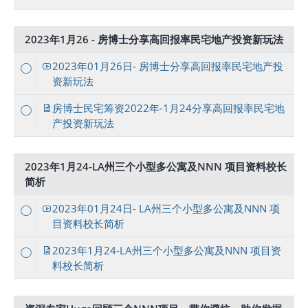
2023年1月26 - 房博士分享高回报率民宅地产投资新玩法
2023年01月26日- 房博士分享高回报率民宅地产投
资新玩法
房博士民宅筹资2022年-1月24分享高回报率民宅地
产投资新玩法
2023年1月24-LA州三个小型多公寓及NNN 项目资料校长
简析
2023年01月24日- LA州三个小型多公寓及NNN 项
目资料校长简析
2023年1月24-LA州三个小型多公寓及NNN 项目资
料校长简析