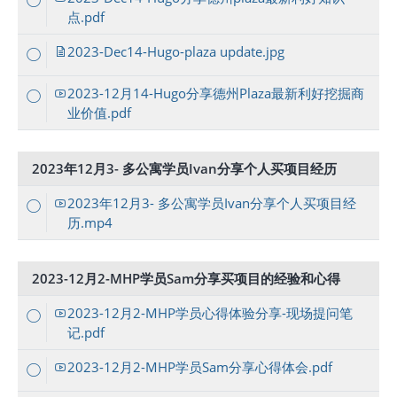
点.pdf
2023-Dec14-Hugo-plaza update.jpg
2023-12月14-Hugo分享德州Plaza最新利好挖掘商
业价值.pdf
2023年12月3- 多公寓学员Ivan分享个人买项目经历
2023年12月3- 多公寓学员Ivan分享个人买项目经
历.mp4
2023-12月2-MHP学员Sam分享买项目的经验和心得
2023-12月2-MHP学员心得体验分享-现场提问笔
记.pdf
2023-12月2-MHP学员Sam分享心得体会.pdf