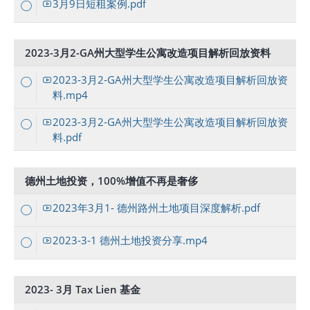
3月9日短租案例.pdf
2023-3月2-GA州大型学生公寓改造项目解析回放资料
2023-3月2-GA州大型学生公寓改造项目解析回放资
料.mp4
2023-3月2-GA州大型学生公寓改造项目解析回放资
料.pdf
德州土地投资，100%增值不再是奢侈
2023年3月1- 德州路州土地项目深度解析.pdf
2023-3-1 德州土地投资分享.mp4
2023- 3月 Tax Lien 基金