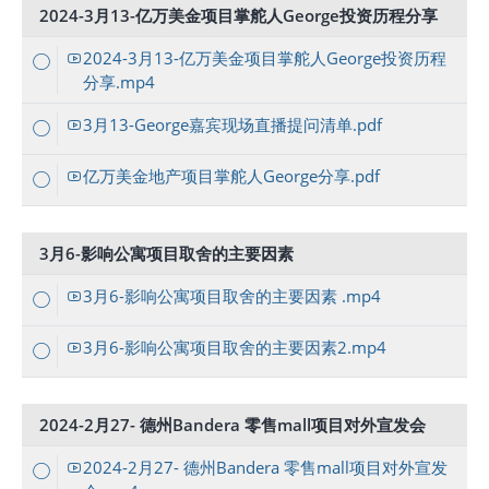
2024-3月13-亿万美金项目掌舵人George投资历程分享
2024-3月13-亿万美金项目掌舵人George投资历程
分享.mp4
3月13-George嘉宾现场直播提问清单.pdf
亿万美金地产项目掌舵人George分享.pdf
3月6-影响公寓项目取舍的主要因素
3月6-影响公寓项目取舍的主要因素 .mp4
3月6-影响公寓项目取舍的主要因素2.mp4
2024-2月27- 德州Bandera 零售mall项目对外宣发会
2024-2月27- 德州Bandera 零售mall项目对外宣发