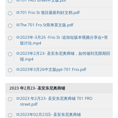
701 FRO street中文版.pdf
701 Frio St 项目最新利好文档.pdf
The 701 Fro St简单英文版.pdf
2023年-3月26 -Frio St -追加短版本视频分享会+答
疑讨论.mp4
2023年2月23- 圣安东尼奥商铺，如何做到无限期回
报.mp4
2023年3月26中文版ppt-701 Frio.pdf
2023 年2月23- 圣安东尼奥商铺
2023 年2月23- 圣安东尼奥商铺 701 FRO
street.pdf
2023年02月23日- 圣安东尼奥商铺