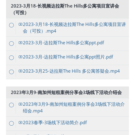
2023-3月18-长视频达拉斯The Hills多公寓项目宣讲会
（可投）
2023-3月18-长视频达拉斯The Hills多公寓项目宣讲
会（可投）.mp4
2023-3月-达拉斯The Hills多公寓ppt.pdf
2023-3月-达拉斯The Hills多公寓ppt照片.pdf
2023-3月25-达拉斯The Hills 多公寓答疑会.mp4
2023年3月9-南加州短租案例分享会3场线下活动介绍会
2023年3月9-南加州短租案例分享会3场线下活动介
绍会.mp4
2023春季-3场线下活动简介.pdf