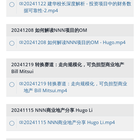
20241122 建华校长深度解析 - 投资项目中的财务数
据可靠性-2.mp4
20241208 如何解读NNN项目的OM
20241208 如何解读NNN项目的OM - Hugo.mp4
20241219 转换赛道：走向规模化，可负担型商业地产
Bill Mitsui
20241219 转换赛道：走向规模化，可负担型商业
地产 Bill Mitsui.mp4
20241115 NNN商业地产分享 Hugo Li
20241115 NNN商业地产分享 Hugo Li.mp4