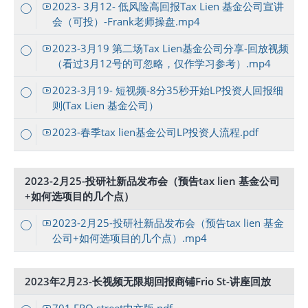
2023- 3月12- 低风险高回报Tax Lien 基金公司宣讲
会（可投）-Frank老师操盘.mp4
2023-3月19 第二场Tax Lien基金公司分享-回放视频
（看过3月12号的可忽略，仅作学习参考）.mp4
2023-3月19- 短视频-8分35秒开始LP投资人回报细
则(Tax Lien 基金公司）
2023-春季tax lien基金公司LP投资人流程.pdf
2023-2月25-投研社新品发布会（预告tax lien 基金公司
+如何选项目的几个点）
2023-2月25-投研社新品发布会（预告tax lien 基金
公司+如何选项目的几个点）.mp4
2023年2月23-长视频无限期回报商铺Frio St-讲座回放