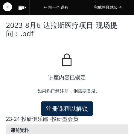
前一个 课程
完成并且继续
2023-8月6-达拉斯医疗项目-现场提
问：.pdf
讲座内容已锁定
如果您已经注册，则需要登录.
注册课程以解锁
23-24 投研俱乐部 -投研型会员
课前资料