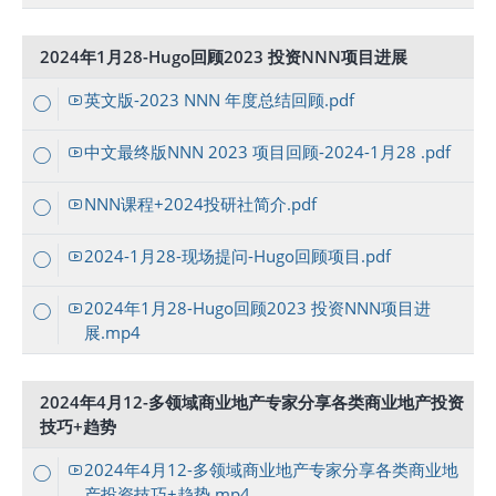
2024年1月28-Hugo回顾2023 投资NNN项目进展
英文版-2023 NNN 年度总结回顾.pdf
中文最终版NNN 2023 项目回顾-2024-1月28 .pdf
NNN课程+2024投研社简介.pdf
2024-1月28-现场提问-Hugo回顾项目.pdf
2024年1月28-Hugo回顾2023 投资NNN项目进
展.mp4
2024年4月12-多领域商业地产专家分享各类商业地产投资
技巧+趋势
2024年4月12-多领域商业地产专家分享各类商业地
产投资技巧+趋势.mp4