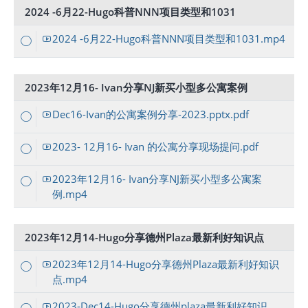
2024 -6月22-Hugo科普NNN项目类型和1031
2024 -6月22-Hugo科普NNN项目类型和1031.mp4
2023年12月16- Ivan分享NJ新买小型多公寓案例
Dec16-Ivan的公寓案例分享-2023.pptx.pdf
2023- 12月16- Ivan 的公寓分享现场提问.pdf
2023年12月16- Ivan分享NJ新买小型多公寓案
例.mp4
2023年12月14-Hugo分享德州Plaza最新利好知识点
2023年12月14-Hugo分享德州Plaza最新利好知识
点.mp4
2023-Dec14-Hugo分享德州plaza最新利好知识