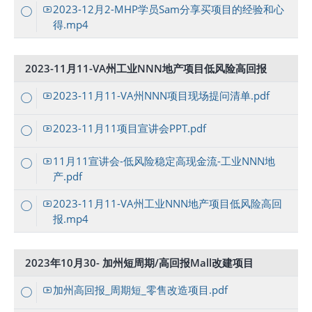
2023-12月2-MHP学员Sam分享买项目的经验和心
得.mp4
2023-11月11-VA州工业NNN地产项目低风险高回报
2023-11月11-VA州NNN项目现场提问清单.pdf
2023-11月11项目宣讲会PPT.pdf
11月11宣讲会-低风险稳定高现金流-工业NNN地
产.pdf
2023-11月11-VA州工业NNN地产项目低风险高回
报.mp4
2023年10月30- 加州短周期/高回报Mall改建项目
加州高回报_周期短_零售改造项目.pdf