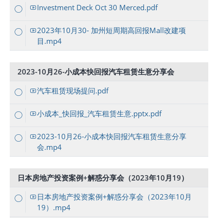
Investment Deck Oct 30 Merced.pdf
2023年10月30- 加州短周期高回报Mall改建项
目.mp4
2023-10月26-小成本快回报汽车租赁生意分享会
汽车租赁现场提问.pdf
小成本_快回报_汽车租赁生意.pptx.pdf
2023-10月26-小成本快回报汽车租赁生意分享
会.mp4
日本房地产投资案例+解惑分享会（2023年10月19）
日本房地产投资案例+解惑分享会（2023年10月
19）.mp4