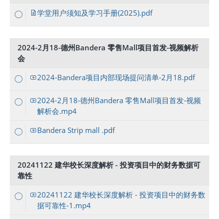
学堂用户须知及学习手册(2025).pdf
2024-2月18-德州Bandera 零售Mall项目首发-视频解析
会
2024-Bandera项目内部现场提问清单-2月18.pdf
2024-2月18-德州Bandera 零售Mall项目首发-视频
解析会.mp4
Bandera Strip mall .pdf
20241122 建华校长深度解析 - 投资项目中的财务数据可
靠性
20241122 建华校长深度解析 - 投资项目中的财务数
据可靠性-1.mp4