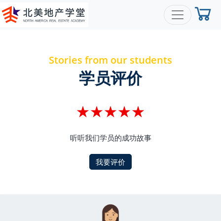
Stories from our students
学员评价
★★★★★
听听我们学员的成功故事
我要评价