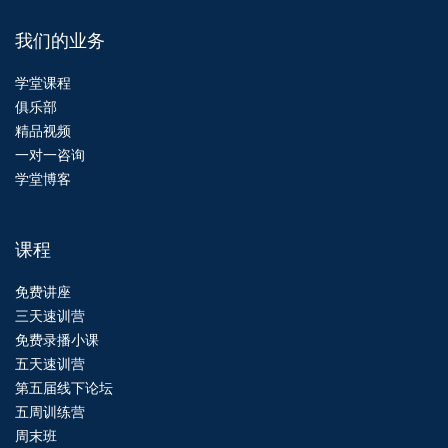
我们的业务
学堂课程
俱乐部
精品视频
一对一咨询
学堂博客
课程
免费讲座
三天速训营
免费录播小课
五天速训营
第五届线下论坛
五周训练营
周末班