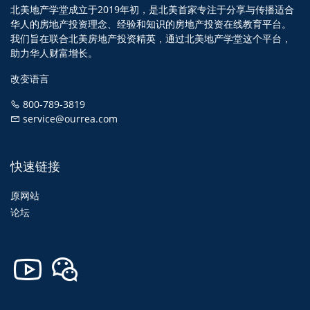
北美地产学堂成立于2019年初，是北美首家专注于分享与传播适合
华人的房地产投资理念、经验和知识的房地产投资在线教育平台。
我们旨在联合北美房地产投资精英，通过北美地产学堂这个平台，
助力华人财富增长。
改变语言
800-789-3819
service@ourrea.com
快速链接
原网站
论坛