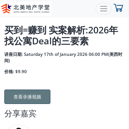
买到=赚到 实案解析:2026年
找公寓Deal的三要素
讲座日期: Saturday 17th of January 2026 06:00 PM(美西时
间)
价格: $9.90
查看录播视频
分享嘉宾