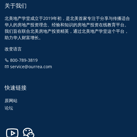
关于我们
北美地产学堂成立于2019年初，是北美首家专注于分享与传播适合
华人的房地产投资理念、经验和知识的房地产投资在线教育平台。
我们旨在联合北美房地产投资精英，通过北美地产学堂这个平台，
助力华人财富增长。
改变语言
800-789-3819
service@ourrea.com
快速链接
原网站
论坛