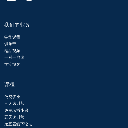
我们的业务
学堂课程
俱乐部
精品视频
一对一咨询
学堂博客
课程
免费讲座
三天速训营
免费录播小课
五天速训营
第五届线下论坛