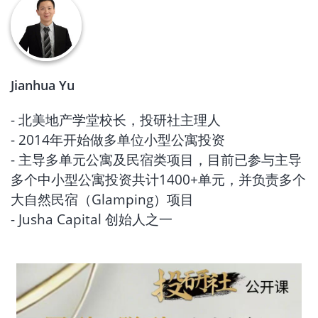
Jianhua Yu
- 北美地产学堂校长，投研社主理人
- 2014年开始做多单位小型公寓投资
- 主导多单元公寓及民宿类项目，目前已参与主导
多个中小型公寓投资共计1400+单元，并负责多个
大自然民宿（Glamping）项目
- Jusha Capital 创始人之一