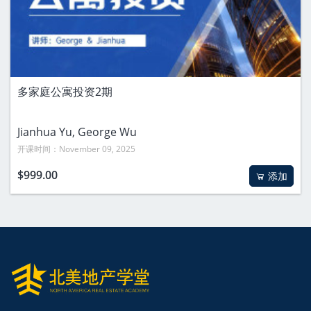
多家庭公寓投资2期
Jianhua Yu
, George Wu
开课时间：November 09, 2025
$999.00
添加