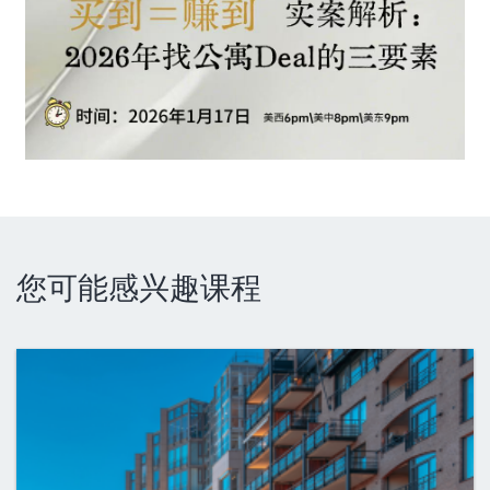
您可能感兴趣课程