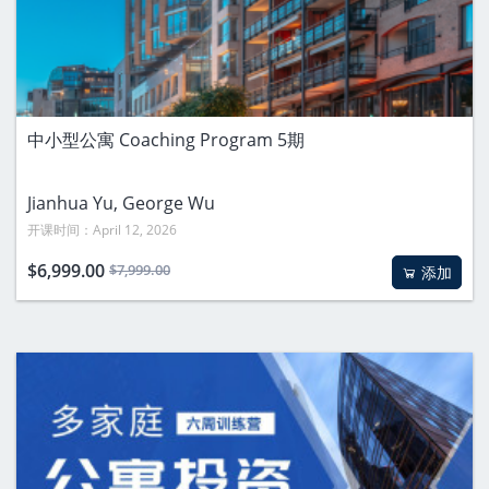
中小型公寓 Coaching Program 5期
Jianhua Yu
, George Wu
开课时间：April 12, 2026
$6,999.00
$7,999.00
添加