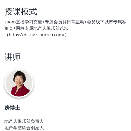
授课模式
zoom直播学习交流+专属会员群日常互动+会员线下城市专属私
董会+网校专属地产人俱乐部论坛
（https://discuss.ourrea.com/）
讲师
房博士
地产人俱乐部负责人
地产学堂联合创始人