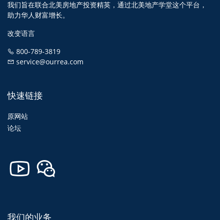
我们旨在联合北美房地产投资精英，通过北美地产学堂这个平台，
助力华人财富增长。
改变语言
800-789-3819
service@ourrea.com
快速链接
原网站
论坛
我们的业务