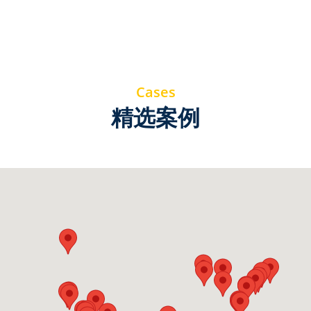
Cases
精选案例