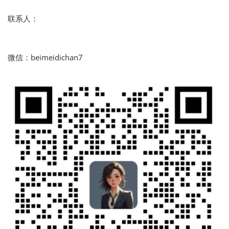
联系人：
微信：beimeidichan7