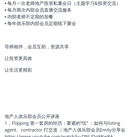
▪ 每月一次老师地产投资私董会日（主题学习&投资交流）
▪ 每月两次内部会员直播交流服务
▪ 内部老师不定期的加餐
▪ 每年俱乐部内部会员定期线下聚会
导师相伴，会员互助，资源共享
让投资更高效
让生活更精彩
地产人俱乐部会员公开讲座
1，Flipping 第一套房的经历；要避的“坑” ；如何与listing
agent、contractor 打交道 ｜地产人俱乐部会员Emily分享会
https://www.youtube.com/watch?v=DNLIDo8Kw8A