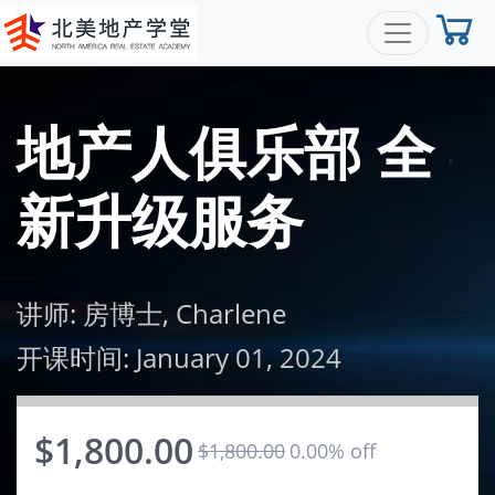
地产人俱乐部 全
新升级服务
讲师: 房博士
, Charlene
开课时间: January 01, 2024
$1,800.00
$1,800.00
0.00% off