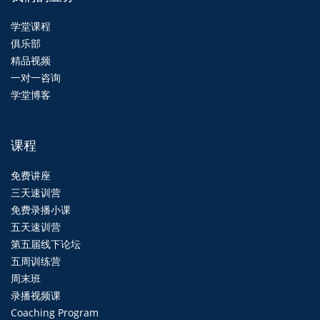
学堂课程
俱乐部
精品视频
一对一咨询
学堂博客
课程
免费讲座
三天速训营
免费录播小课
五天速训营
第五届线下论坛
五周训练营
周末班
录播视频课
Coaching Program