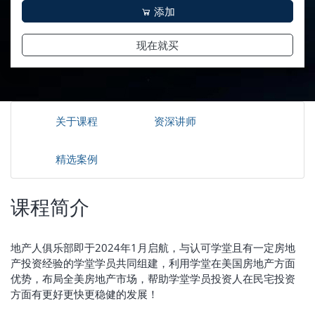
添加
现在就买
关于课程
资深讲师
精选案例
课程简介
地产人俱乐部即于2024年1月启航，与认可学堂且有一定房地
产投资经验的学堂学员共同组建，利用学堂在美国房地产方面
优势，布局全美房地产市场，帮助学堂学员投资人在民宅投资
方面有更好更快更稳健的发展！