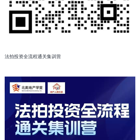
法拍投资全流程通关集训营