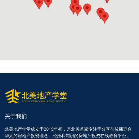
关于我们
北美地产学堂成立于2019年初，是北美首家专注于分享与传播适合
华人的房地产投资理念、经验和知识的房地产投资在线教育平台。