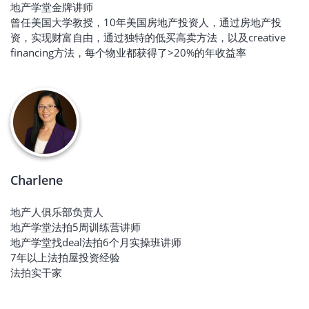
地产学堂金牌讲师
曾任美国大学教授，10年美国房地产投资人，通过房地产投
资，实现财富自由，通过独特的低买高卖方法，以及creative
financing方法，每个物业都获得了>20%的年收益率
Charlene
地产人俱乐部负责人
地产学堂法拍5周训练营讲师
地产学堂找deal法拍6个月实操班讲师
7年以上法拍屋投资经验
法拍实干家