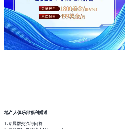
地产人俱乐部福利赠送
1.专属群交流与问答