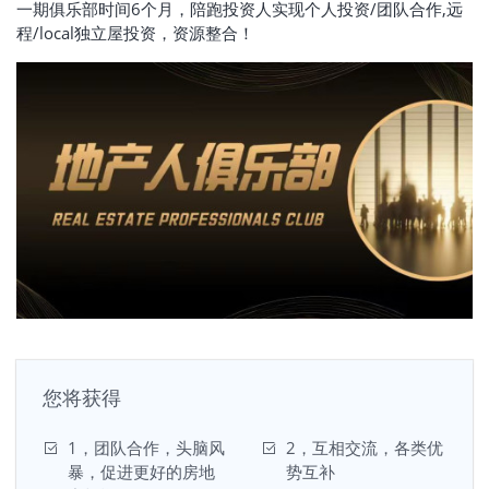
一期俱乐部时间6个月，陪跑投资人实现个人投资/团队合作,远
程/local独立屋投资，资源整合！
您将获得
1，团队合作，头脑风
2，互相交流，各类优
暴，促进更好的房地
势互补