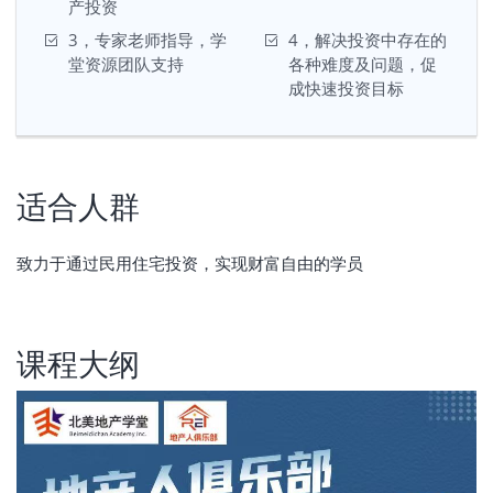
产投资
3，专家老师指导，学
4，解决投资中存在的
堂资源团队支持
各种难度及问题，促
成快速投资目标
适合人群
致力于通过民用住宅投资，实现财富自由的学员
课程大纲